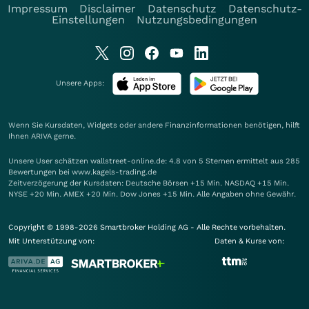
Impressum
Disclaimer
Datenschutz
Datenschutz-
Einstellungen
Nutzungsbedingungen
Unsere Apps:
Wenn Sie Kursdaten, Widgets oder andere Finanzinformationen benötigen, hilft
Ihnen
ARIVA
gerne.
Unsere User schätzen wallstreet-online.de: 4.8 von 5 Sternen ermittelt aus 285
Bewertungen bei www.kagels-trading.de
Zeitverzögerung der Kursdaten: Deutsche Börsen +15 Min. NASDAQ +15 Min.
NYSE +20 Min. AMEX +20 Min. Dow Jones +15 Min. Alle Angaben ohne Gewähr.
Copyright © 1998-2026 Smartbroker Holding AG - Alle Rechte vorbehalten.
Mit Unterstützung von:
Daten & Kurse von: