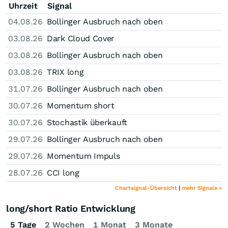
Uhrzeit
Signal
04.08.26
Bollinger Ausbruch nach oben
03.08.26
Dark Cloud Cover
03.08.26
Bollinger Ausbruch nach oben
03.08.26
TRIX long
31.07.26
Bollinger Ausbruch nach oben
30.07.26
Momentum short
30.07.26
Stochastik überkauft
29.07.26
Bollinger Ausbruch nach oben
29.07.26
Momentum Impuls
28.07.26
CCI long
Chartsignal-Übersicht
|
mehr Signale »
long/short Ratio Entwicklung
5 Tage
2 Wochen
1 Monat
3 Monate