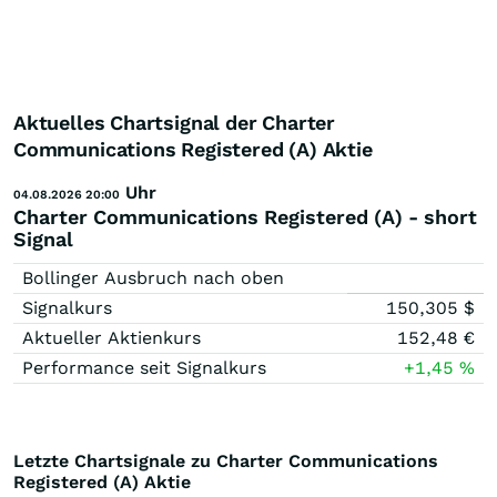
Aktuelles Chartsignal der Charter
Communications Registered (A) Aktie
Uhr
04.08.2026 20:00
Charter Communications Registered (A) - short
Signal
Bollinger Ausbruch nach oben
Signalkurs
150,305
$
Aktueller Aktienkurs
152,48
€
Performance seit Signalkurs
+1,45
%
Letzte Chartsignale zu Charter Communications
Registered (A) Aktie