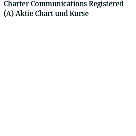
Charter Communications Registered
(A) Aktie Chart und Kurse