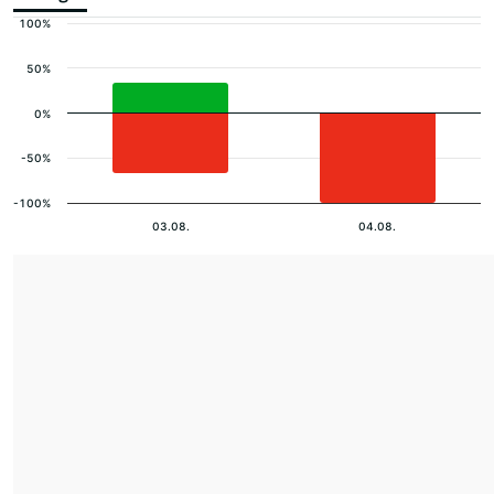
100%
50%
0%
-50%
-100%
03.08.
04.08.