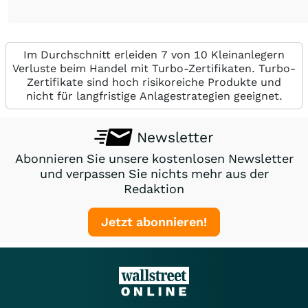
Im Durchschnitt erleiden 7 von 10 Kleinanlegern
Verluste beim Handel mit Turbo-Zertifikaten. Turbo-
Zertifikate sind hoch risikoreiche Produkte und
nicht für langfristige Anlagestrategien geeignet.
Newsletter
Abonnieren Sie unsere kostenlosen Newsletter
und verpassen Sie nichts mehr aus der
Redaktion
Jetzt abonnieren!