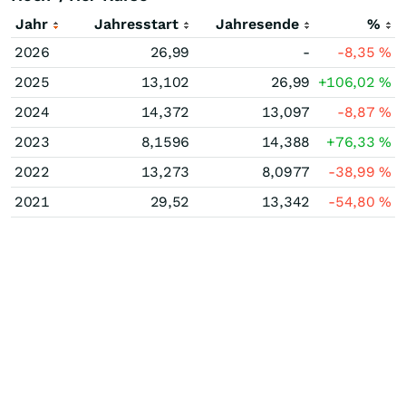
Jahr
Jahresstart
Jahresende
%
2026
26,99
-
-8,35
%
2025
13,102
26,99
+106,02
%
2024
14,372
13,097
-8,87
%
2023
8,1596
14,388
+76,33
%
2022
13,273
8,0977
-38,99
%
2021
29,52
13,342
-54,80
%