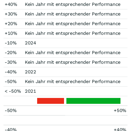
+40%
Kein Jahr mit entsprechender Performance
+30%
Kein Jahr mit entsprechender Performance
+20%
Kein Jahr mit entsprechender Performance
+10%
Kein Jahr mit entsprechender Performance
-10%
2024
-20%
Kein Jahr mit entsprechender Performance
-30%
Kein Jahr mit entsprechender Performance
-40%
2022
-50%
Kein Jahr mit entsprechender Performance
< -50%
2021
-50%
+50%
-40%
+40%