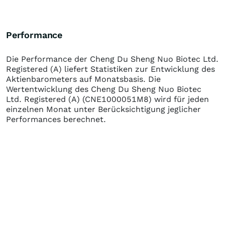
Performance
Die Performance der
Cheng Du Sheng Nuo Biotec Ltd.
Registered (A)
liefert Statistiken zur Entwicklung des
Aktienbarometers auf Monatsbasis. Die
Wertentwicklung des
Cheng Du Sheng Nuo Biotec
Ltd. Registered (A)
(CNE1000051M8)
wird für jeden
einzelnen Monat unter Berücksichtigung jeglicher
Performances berechnet.