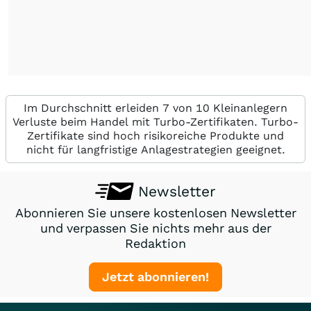
Im Durchschnitt erleiden 7 von 10 Kleinanlegern
Verluste beim Handel mit Turbo-Zertifikaten. Turbo-
Zertifikate sind hoch risikoreiche Produkte und
nicht für langfristige Anlagestrategien geeignet.
Newsletter
Abonnieren Sie unsere kostenlosen Newsletter
und verpassen Sie nichts mehr aus der
Redaktion
Jetzt abonnieren!