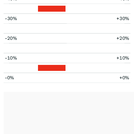
-30%
+30%
-20%
+20%
-10%
+10%
-0%
+0%