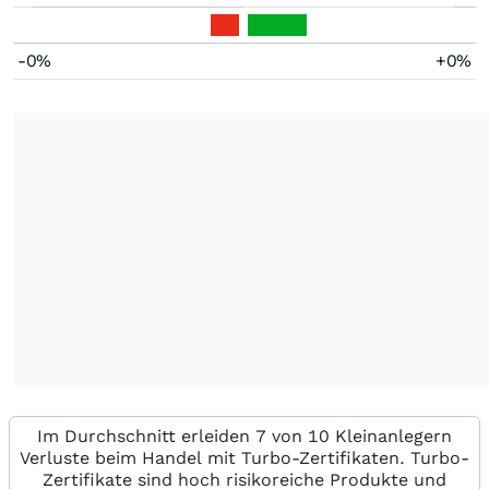
-0%
+0%
Im Durchschnitt erleiden 7 von 10 Kleinanlegern
Verluste beim Handel mit Turbo-Zertifikaten. Turbo-
Zertifikate sind hoch risikoreiche Produkte und