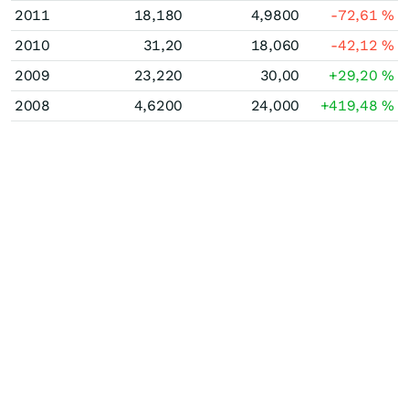
2011
18,180
4,9800
-72,61
%
2010
31,20
18,060
-42,12
%
2009
23,220
30,00
+29,20
%
2008
4,6200
24,000
+419,48
%