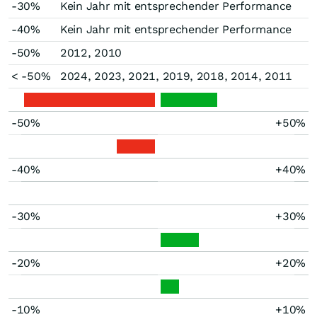
-30%
Kein Jahr mit entsprechender Performance
-40%
Kein Jahr mit entsprechender Performance
-50%
2012, 2010
< -50%
2024, 2023, 2021, 2019, 2018, 2014, 2011
-50%
+50%
-40%
+40%
-30%
+30%
-20%
+20%
-10%
+10%