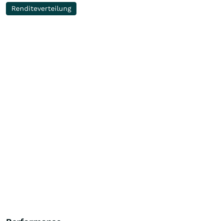
Renditeverteilung