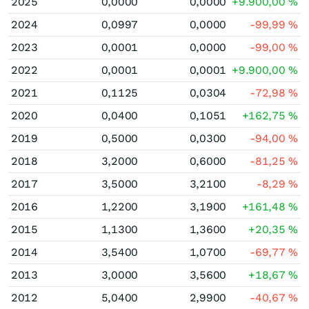
2025
0,0000
0,0000
+9.900,00
%
2024
0,0997
0,0000
-99,99
%
2023
0,0001
0,0000
-99,00
%
2022
0,0001
0,0001
+9.900,00
%
2021
0,1125
0,0304
-72,98
%
2020
0,0400
0,1051
+162,75
%
2019
0,5000
0,0300
-94,00
%
2018
3,2000
0,6000
-81,25
%
2017
3,5000
3,2100
-8,29
%
2016
1,2200
3,1900
+161,48
%
2015
1,1300
1,3600
+20,35
%
2014
3,5400
1,0700
-69,77
%
2013
3,0000
3,5600
+18,67
%
2012
5,0400
2,9900
-40,67
%