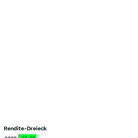
Rendite-Dreieck