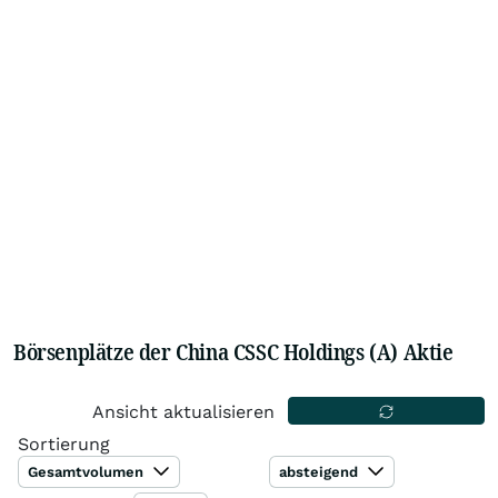
Börsenplätze der China CSSC Holdings (A) Aktie
Ansicht aktualisieren
Sortierung
Gesamtvolumen
absteigend