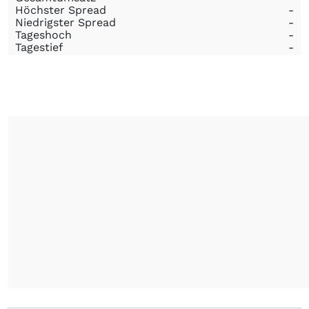
Höchster Spread
-
Niedrigster Spread
-
Tageshoch
-
Tagestief
-