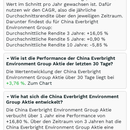
Wert im Schnitt pro Jahr gewachsen ist. Dafür
nutzen wir den CAGR, also die jährliche
Durchschnittsrendite über den jeweiligen Zeitraum.
Darunter findest du für China Everbright
Environment Group:
Durchschnittliche Rendite 3 Jahre: +16,05
%
Durchschnittliche Rendite 5 Jahre: +0,90
%
Durchschnittliche Rendite 10 Jahre: -5,85
%
Wie ist die Performance der China Everbright
Environment Group Aktie der letzten 30 Tage?
Die Wertentwicklung der China Everbright
Environment Group Aktie über 30 Tage liegt bei
+3,76
%
.
Zum Chart
Wie hat sich die China Everbright Environment
Group Aktie entwickelt?
Die China Everbright Environment Group Aktie
verbucht über 1 Jahr eine Performance von
+16,80
%
. Über den Zeitraum von 3 Jahren hat die
China Everbright Environment Group Aktie eine