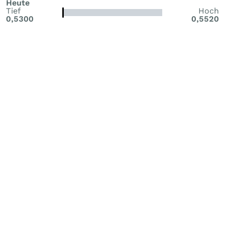
Heute
Tief
Hoch
0,5300
0,5520