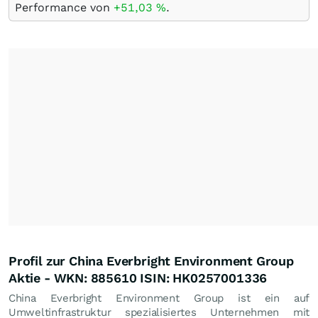
Performance von
+51,03
%
.
Profil zur China Everbright Environment Group
Aktie - WKN: 885610 ISIN: HK0257001336
China Everbright Environment Group ist ein auf
Umweltinfrastruktur spezialisiertes Unternehmen mit