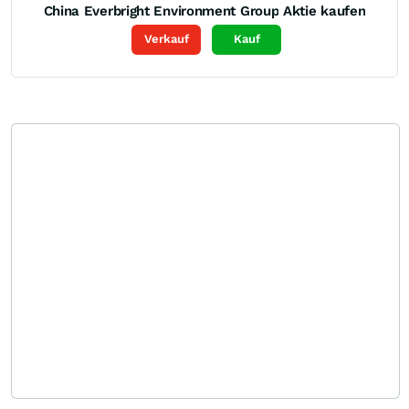
China Everbright Environment Group
Aktie kaufen
Verkauf
Kauf