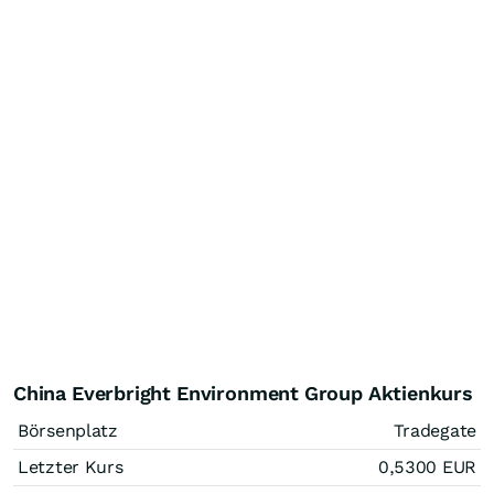
China Everbright Environment Group Aktienkurs
Börsenplatz
Tradegate
Letzter Kurs
0,5300
EUR