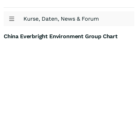
Kurse, Daten, News & Forum
China Everbright Environment Group Chart