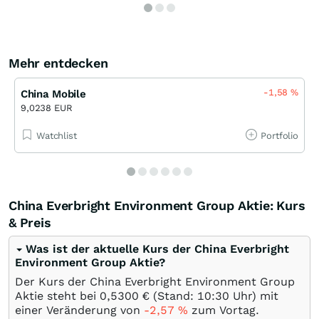
Mehr entdecken
-1,58
%
China Mobile
9,0238 EUR
Watchlist
Portfolio
China Everbright Environment Group Aktie: Kurs
& Preis
Was ist der aktuelle Kurs der China Everbright
Environment Group Aktie?
Der Kurs der China Everbright Environment Group
Aktie steht bei 0,5300
€
(Stand: 10:30 Uhr) mit
einer Veränderung von
-2,57
%
zum Vortag.