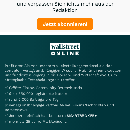
und verpassen Sie nichts mehr aus der
Redaktion
Jetzt abonnieren!
Profitieren Sie von unserem Alleinstellungsmerkmal als den
zentralen verlagsunabhängigen Wissens-Hub für einen aktuellen
und fundierten Zugang in die Börsen- und Wirtschaftswelt, um
strategische Entscheidungen zu treffen.
✅ Größte Finanz-Community Deutschlands
✅ über 550.000 registrierte Nutzer
✅ rund 2.000 Beiträge pro Tag
✅ verlagsunabhängige Partner ARIVA, FinanzNachrichten und
BörsenNews
✅ Jederzeit einfach handeln beim
SMARTBROKER+
✅ mehr als 25 Jahre Marktpräsenz