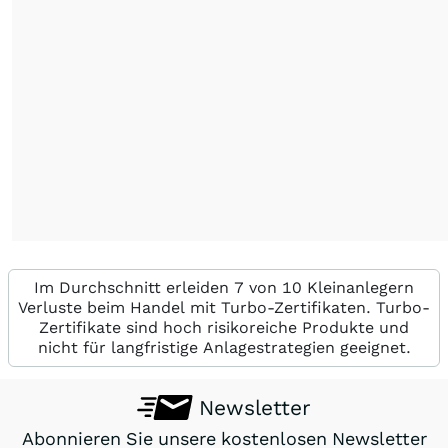
Im Durchschnitt erleiden 7 von 10 Kleinanlegern
Verluste beim Handel mit Turbo-Zertifikaten. Turbo-
Zertifikate sind hoch risikoreiche Produkte und
nicht für langfristige Anlagestrategien geeignet.
Newsletter
Abonnieren Sie unsere kostenlosen Newsletter