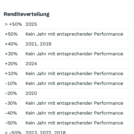
Renditeverteilung
> +50%
2025
+50%
Kein Jahr mit entsprechender Performance
+40%
2021, 2019
+30%
Kein Jahr mit entsprechender Performance
+20%
2024
+10%
Kein Jahr mit entsprechender Performance
-10%
Kein Jahr mit entsprechender Performance
-20%
2020
-30%
Kein Jahr mit entsprechender Performance
-40%
Kein Jahr mit entsprechender Performance
-50%
Kein Jahr mit entsprechender Performance
< -50%
2023, 2022, 2018