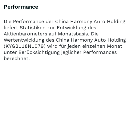
Performance
Die Performance der
China Harmony Auto Holding
liefert Statistiken zur Entwicklung des
Aktienbarometers auf Monatsbasis. Die
Wertentwicklung des
China Harmony Auto Holding
(KYG2118N1079)
wird für jeden einzelnen Monat
unter Berücksichtigung jeglicher Performances
berechnet.