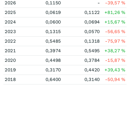
2026
0,1150
-
-39,57
%
2025
0,0619
0,1122
+81,26
%
2024
0,0600
0,0694
+15,67
%
2023
0,1315
0,0570
-56,65
%
2022
0,5485
0,1318
-75,97
%
2021
0,3974
0,5495
+38,27
%
2020
0,4498
0,3784
-15,87
%
2019
0,3170
0,4420
+39,43
%
2018
0,6400
0,3140
-50,94
%