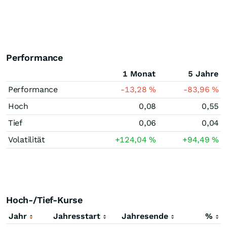
Performance
1 Monat
5 Jahre
Performance
-13,28
%
-83,96
%
Hoch
0,08
0,55
Tief
0,06
0,04
Volatilität
+124,04
%
+94,49
%
Hoch-/Tief-Kurse
Jahr
Jahresstart
Jahresende
%