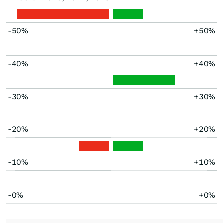
-50%
+50%
-40%
+40%
-30%
+30%
-20%
+20%
-10%
+10%
-0%
+0%