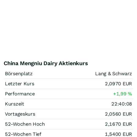
China Mengniu Dairy Aktienkurs
Börsenplatz
Lang & Schwarz
Letzter Kurs
2,0970
EUR
Performance
+1,99
%
Kurszeit
22:40:08
Vortageskurs
2,0560
EUR
52-Wochen Hoch
2,1670
EUR
52-Wochen Tief
1,5400
EUR