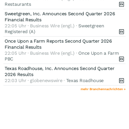
Restaurants
Sweetgreen, Inc. Announces Second Quarter 2026
Financial Results
22:05 Uhr · Business Wire (engl.) ·
Sweetgreen
Registered (A)
Once Upon a Farm Reports Second Quarter 2026
Financial Results
22:05 Uhr · Business Wire (engl.) ·
Once Upon a Farm
PBC
Texas Roadhouse, Inc. Announces Second Quarter
2026 Results
22:03 Uhr · globenewswire ·
Texas Roadhouse
mehr Branchennachrichten »