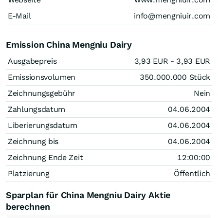
E-Mail
info@mengniuir.com
Emission China Mengniu Dairy
Ausgabepreis
3,93
EUR
- 3,93
EUR
Emissionsvolumen
350.000.000
Stück
Zeichnungsgebühr
Nein
Zahlungsdatum
04.06.2004
Liberierungsdatum
04.06.2004
Zeichnung bis
04.06.2004
Zeichnung Ende Zeit
12:00:00
Platzierung
Öffentlich
Sparplan für China Mengniu Dairy Aktie
berechnen