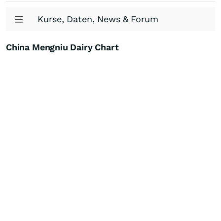
Kurse, Daten, News & Forum
China Mengniu Dairy Chart