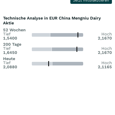
Jetzt mitdiskutieren
Technische Analyse in EUR China Mengniu Dairy
Aktie
52 Wochen
Tief
Hoch
1,5400
2,1670
200 Tage
Tief
Hoch
1,6450
2,1670
Heute
Tief
Hoch
2,0880
2,1165