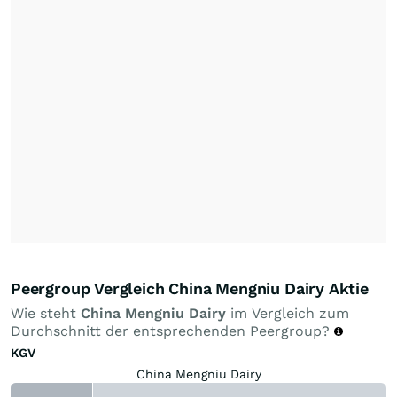
Peergroup Vergleich China Mengniu Dairy Aktie
Wie steht
China Mengniu Dairy
im Vergleich zum
Durchschnitt der entsprechenden Peergroup?
KGV
China Mengniu Dairy