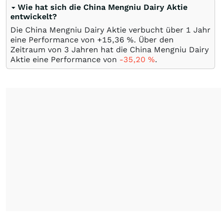
Wie hat sich die China Mengniu Dairy Aktie
entwickelt?
Die China Mengniu Dairy Aktie verbucht über 1 Jahr
eine Performance von +15,36
%
. Über den
Zeitraum von 3 Jahren hat die China Mengniu Dairy
Aktie eine Performance von
-35,20
%
.