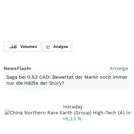
Volumen
Analyse
NewsFlash
Anzeige
Saga bei 0,53 CAD: Bewertet der Markt noch immer
nur die Hälfte der Story?
Intraday
+5,13
%