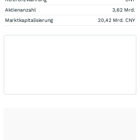
Aktienanzahl
3,62 Mrd.
Marktkapitalisierung
20,42 Mrd.
CNY