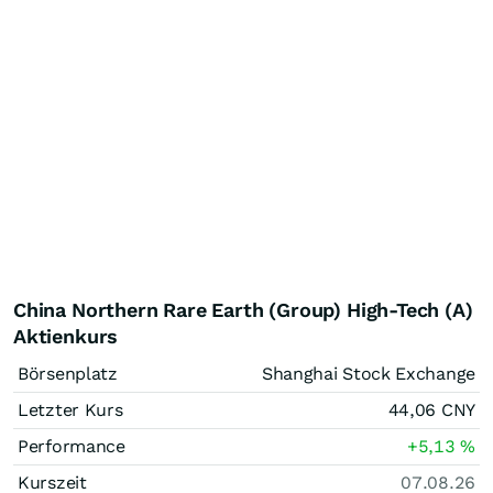
China Northern Rare Earth (Group) High-Tech (A)
Aktienkurs
Börsenplatz
Shanghai Stock Exchange
Letzter Kurs
44,06
CNY
Performance
+5,13
%
Kurszeit
07.08.26