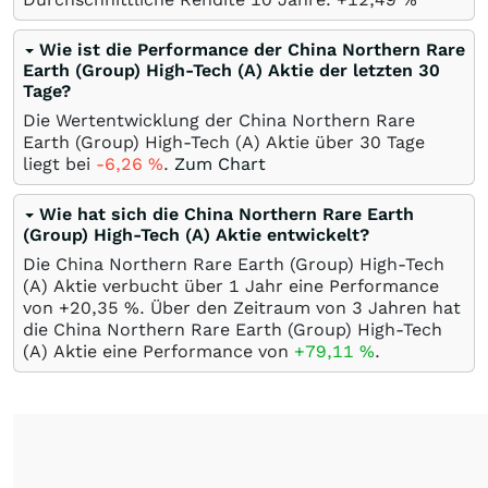
Wie ist die Performance der China Northern Rare
Earth (Group) High-Tech (A) Aktie der letzten 30
Tage?
Die Wertentwicklung der China Northern Rare
Earth (Group) High-Tech (A) Aktie über 30 Tage
liegt bei
-6,26
%
.
Zum Chart
Wie hat sich die China Northern Rare Earth
(Group) High-Tech (A) Aktie entwickelt?
Die China Northern Rare Earth (Group) High-Tech
(A) Aktie verbucht über 1 Jahr eine Performance
von +20,35
%
. Über den Zeitraum von 3 Jahren hat
die China Northern Rare Earth (Group) High-Tech
(A) Aktie eine Performance von
+79,11
%
.