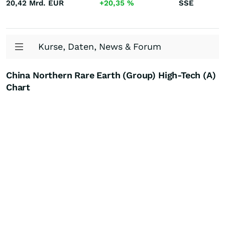
20,42 Mrd.
EUR
+20,35
%
SSE
Kurse, Daten, News & Forum
China Northern Rare Earth (Group) High-Tech (A)
Chart