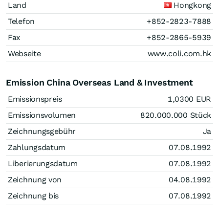
Land
Hongkong
Telefon
+852-2823-7888
Fax
+852-2865-5939
Webseite
www.coli.com.hk
Emission China Overseas Land & Investment
Emissionspreis
1,0300
EUR
Emissionsvolumen
820.000.000
Stück
Zeichnungsgebühr
Ja
Zahlungsdatum
07.08.1992
Liberierungsdatum
07.08.1992
Zeichnung von
04.08.1992
Zeichnung bis
07.08.1992