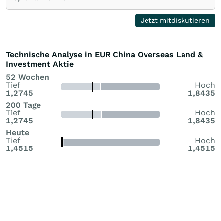
Jetzt mitdiskutieren
Technische Analyse in EUR China Overseas Land &
Investment Aktie
52 Wochen
Tief
Hoch
1,2745
1,8435
200 Tage
Tief
Hoch
1,2745
1,8435
Heute
Tief
Hoch
1,4515
1,4515