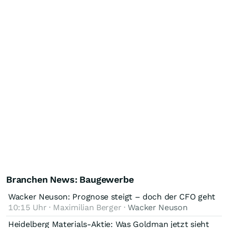
Branchen News: Baugewerbe
Wacker Neuson: Prognose steigt – doch der CFO geht
10:15 Uhr · Maximilian Berger ·
Wacker Neuson
Heidelberg Materials-Aktie: Was Goldman jetzt sieht