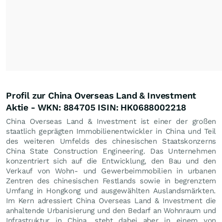
Profil zur China Overseas Land & Investment
Aktie - WKN: 884705 ISIN: HK0688002218
China Overseas Land & Investment ist einer der großen
staatlich geprägten Immobilienentwickler in China und Teil
des weiteren Umfelds des chinesischen Staatskonzerns
China State Construction Engineering. Das Unternehmen
konzentriert sich auf die Entwicklung, den Bau und den
Verkauf von Wohn- und Gewerbeimmobilien in urbanen
Zentren des chinesischen Festlands sowie in begrenztem
Umfang in Hongkong und ausgewählten Auslandsmärkten.
Im Kern adressiert China Overseas Land & Investment die
anhaltende Urbanisierung und den Bedarf an Wohnraum und
Infrastruktur in China, steht dabei aber in einem von