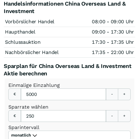
Handelsinformationen China Overseas Land &
Investment
Vorbörslicher Handel
08:00 - 09:00 Uhr
Haupthandel
09:00 - 17:30 Uhr
Schlussauktion
17:30 - 17:35 Uhr
Nachbörslicher Handel
17:35 - 22:00 Uhr
Sparplan für China Overseas Land & Investment
Aktie berechnen
Einmalige
Einzahlung
€
-
+
Sparrate
wählen
€
-
+
Sparintervall
monatlich