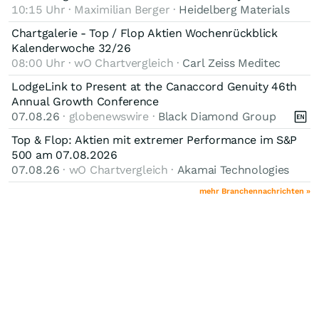
10:15 Uhr · Maximilian Berger ·
Heidelberg Materials
Chartgalerie - Top / Flop Aktien Wochenrückblick
Kalenderwoche 32/26
08:00 Uhr · wO Chartvergleich ·
Carl Zeiss Meditec
LodgeLink to Present at the Canaccord Genuity 46th
Annual Growth Conference
07.08.26
· globenewswire ·
Black Diamond Group
Top & Flop: Aktien mit extremer Performance im S&P
500 am 07.08.2026
07.08.26
· wO Chartvergleich ·
Akamai Technologies
mehr Branchennachrichten »