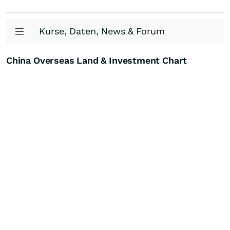
Kurse, Daten, News & Forum
China Overseas Land & Investment Chart