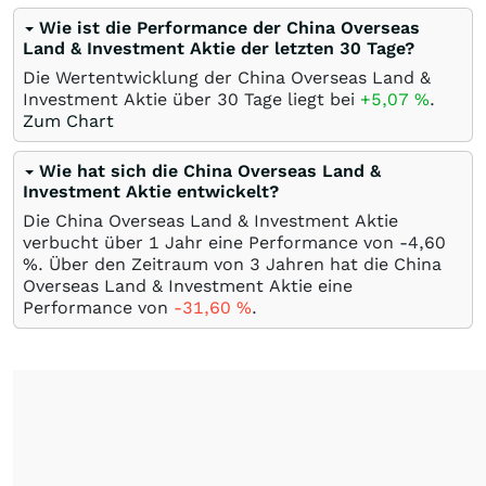
Wie ist die Performance der China Overseas
Land & Investment Aktie der letzten 30 Tage?
Die Wertentwicklung der China Overseas Land &
Investment Aktie über 30 Tage liegt bei
+5,07
%
.
Zum Chart
Wie hat sich die China Overseas Land &
Investment Aktie entwickelt?
Die China Overseas Land & Investment Aktie
verbucht über 1 Jahr eine Performance von -4,60
%
. Über den Zeitraum von 3 Jahren hat die China
Overseas Land & Investment Aktie eine
Performance von
-31,60
%
.