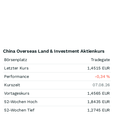
China Overseas Land & Investment Aktienkurs
Börsenplatz
Tradegate
Letzter Kurs
1,4515
EUR
Performance
-0,34
%
Kurszeit
07.08.26
Vortageskurs
1,4565
EUR
52-Wochen Hoch
1,8435
EUR
52-Wochen Tief
1,2745
EUR