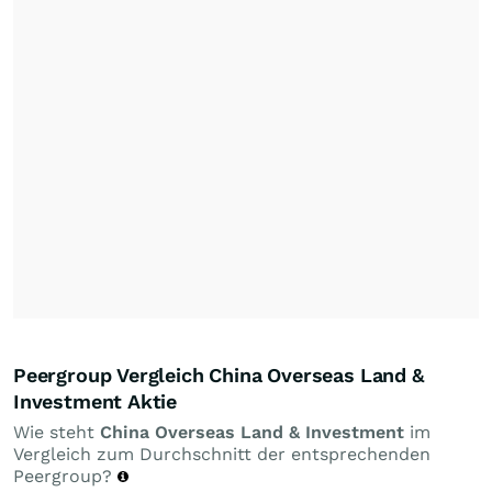
Peergroup Vergleich China Overseas Land &
Investment Aktie
Wie steht
China Overseas Land & Investment
im
Vergleich zum Durchschnitt der entsprechenden
Peergroup?