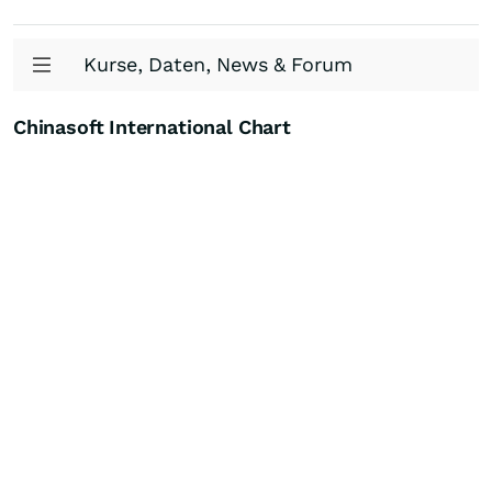
Kurse, Daten, News & Forum
Chinasoft International Chart