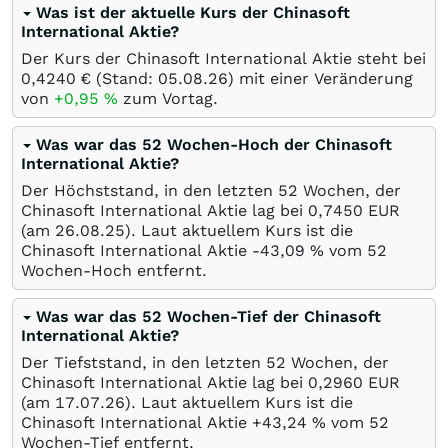
Was ist der aktuelle Kurs der Chinasoft
International Aktie?
Der Kurs der Chinasoft International Aktie steht bei
0,4240
€
(Stand:
05.08.26
) mit einer Veränderung
von
+0,95
%
zum Vortag.
Was war das 52 Wochen-Hoch der Chinasoft
International Aktie?
Der Höchststand, in den letzten 52 Wochen, der
Chinasoft International Aktie lag bei 0,7450
EUR
(am
26.08.25
). Laut aktuellem Kurs ist die
Chinasoft International Aktie -43,09
%
vom 52
Wochen-Hoch entfernt.
Was war das 52 Wochen-Tief der Chinasoft
International Aktie?
Der Tiefststand, in den letzten 52 Wochen, der
Chinasoft International Aktie lag bei 0,2960
EUR
(am
17.07.26
). Laut aktuellem Kurs ist die
Chinasoft International Aktie +43,24
%
vom 52
Wochen-Tief entfernt.