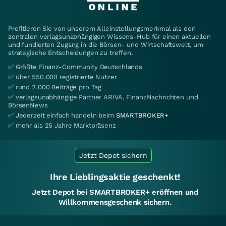
Profitieren Sie von unserem Alleinstellungsmerkmal als den
zentralen verlagsunabhängigen Wissens-Hub für einen aktuellen
und fundierten Zugang in die Börsen- und Wirtschaftswelt, um
strategische Entscheidungen zu treffen.
✅ Größte Finanz-Community Deutschlands
✅ über 550.000 registrierte Nutzer
✅ rund 2.000 Beiträge pro Tag
✅ verlagsunabhängige Partner ARIVA, FinanzNachrichten und
BörsenNews
✅ Jederzeit einfach handeln beim
SMARTBROKER+
✅ mehr als 25 Jahre Marktpräsenz
Jetzt Depot sichern
Ihre Lieblingsaktie geschenkt!
Jetzt Depot bei SMARTBROKER+ eröffnen und
Willkommensgeschenk sichern.