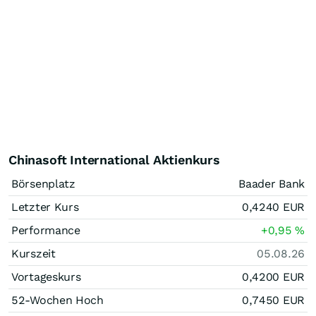
Chinasoft International Aktienkurs
Börsenplatz
Baader Bank
Letzter Kurs
0,4240
EUR
Performance
+0,95
%
Kurszeit
05.08.26
Vortageskurs
0,4200
EUR
52-Wochen Hoch
0,7450
EUR