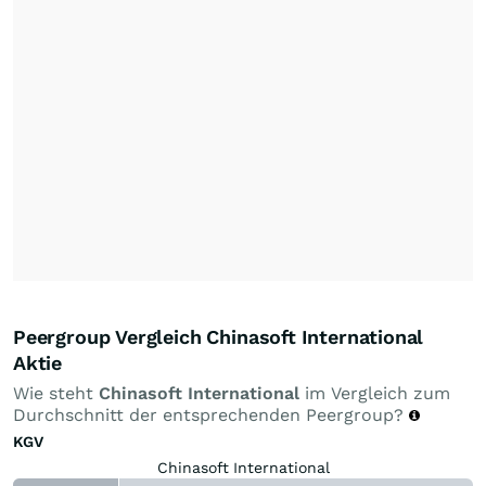
Peergroup Vergleich Chinasoft International
Aktie
Wie steht
Chinasoft International
im Vergleich zum
Durchschnitt der entsprechenden Peergroup?
KGV
Chinasoft International