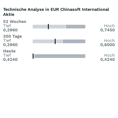
Technische Analyse in EUR Chinasoft International
Aktie
52 Wochen
Tief
Hoch
0,2960
0,7450
200 Tage
Tief
Hoch
0,2960
0,6000
Heute
Tief
Hoch
0,4240
0,4240