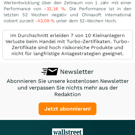
Wertentwicklung über den Zeitraum von 1 Jahr mit einer
Performance von
-32,16
%
. Die Performance ist in den
letzten 52 Wochen negativ und Chinasoft International
notiert zurzeit
-43,09
%
unter dem 52-Wochen Hoch.
Im Durchschnitt erleiden 7 von 10 Kleinanlegern
Verluste beim Handel mit Turbo-Zertifikaten. Turbo-
Zertifikate sind hoch risikoreiche Produkte und
nicht für langfristige Anlagestrategien geeignet.
Newsletter
Abonnieren Sie unsere kostenlosen Newsletter
und verpassen Sie nichts mehr aus der
Redaktion
Jetzt abonnieren!