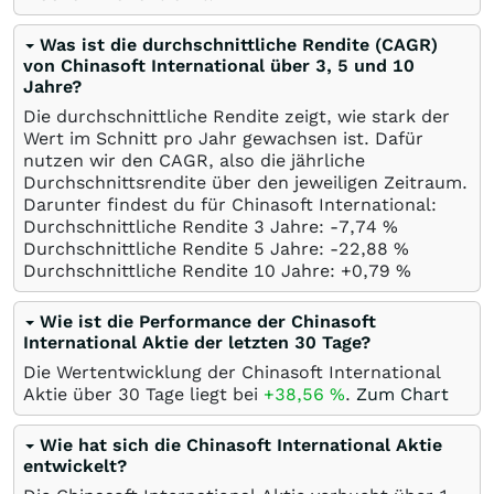
Was ist die durchschnittliche Rendite (CAGR)
von Chinasoft International über 3, 5 und 10
Jahre?
Die durchschnittliche Rendite zeigt, wie stark der
Wert im Schnitt pro Jahr gewachsen ist. Dafür
nutzen wir den CAGR, also die jährliche
Durchschnittsrendite über den jeweiligen Zeitraum.
Darunter findest du für Chinasoft International:
Durchschnittliche Rendite 3 Jahre: -7,74
%
Durchschnittliche Rendite 5 Jahre: -22,88
%
Durchschnittliche Rendite 10 Jahre: +0,79
%
Wie ist die Performance der Chinasoft
International Aktie der letzten 30 Tage?
Die Wertentwicklung der Chinasoft International
Aktie über 30 Tage liegt bei
+38,56
%
.
Zum Chart
Wie hat sich die Chinasoft International Aktie
entwickelt?