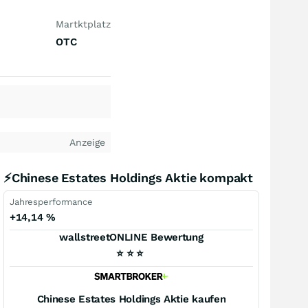
Martktplatz
OTC
Anzeige
⚡Chinese Estates Holdings Aktie kompakt
Jahresperformance
+14,14
%
wallstreetONLINE Bewertung
⭐
⭐
⭐
Chinese Estates Holdings
Aktie kaufen