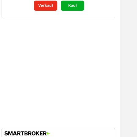
Verkauf
Kauf