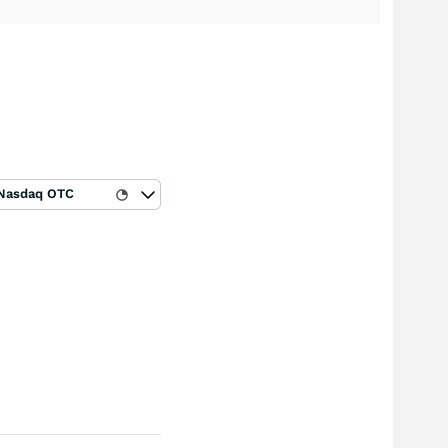
Nasdaq OTC