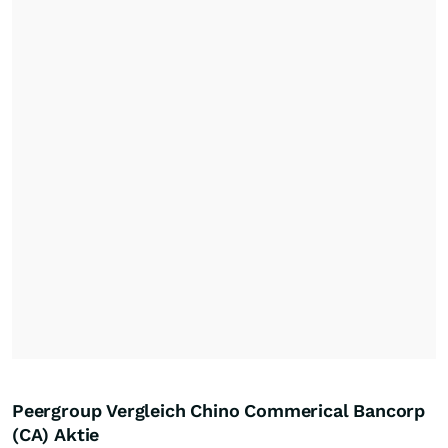
Peergroup Vergleich Chino Commerical Bancorp
(CA) Aktie