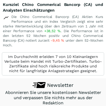
Kursziel Chino Commerical Bancorp (CA) und
Analysten Einschätzungen
Die Chino Commerical Bancorp (CA) Aktien Kurs
Performance und ein Index Vergleich zeigt eine sehr
starke Wertentwicklung über den Zeitraum von 1 Jahr mit
einer Performance von
+38,52
%
. Die Performance ist in
den letzten 52 Wochen positiv und Chino Commerical
Bancorp (CA) notiert zurzeit
-9,45
%
unter dem 52-Wochen
Hoch.
Im Durchschnitt erleiden 7 von 10 Kleinanlegern
Verluste beim Handel mit Turbo-Zertifikaten. Turbo-
Zertifikate sind hoch risikoreiche Produkte und
nicht für langfristige Anlagestrategien geeignet.
Newsletter
Abonnieren Sie unsere kostenlosen Newsletter
und verpassen Sie nichts mehr aus der
Redaktion