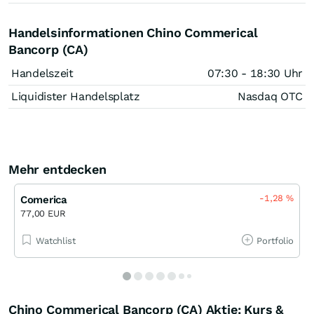
Handelsinformationen Chino Commerical
Bancorp (CA)
Handelszeit
07:30 - 18:30 Uhr
Liquidister Handelsplatz
Nasdaq OTC
Mehr entdecken
-1,28
%
Comerica
77,00 EUR
Watchlist
Portfolio
Chino Commerical Bancorp (CA) Aktie: Kurs &