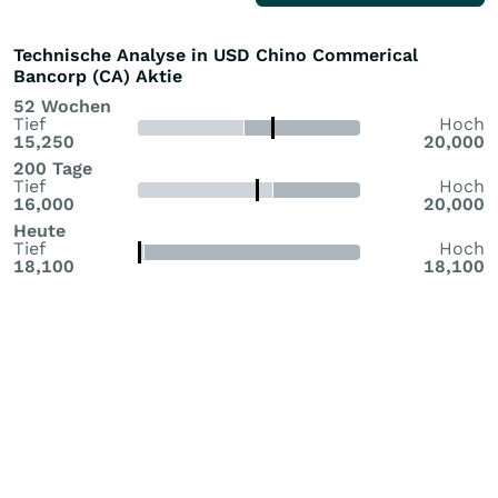
Technische Analyse in USD Chino Commerical
Bancorp (CA) Aktie
52 Wochen
Tief
Hoch
15,250
20,000
200 Tage
Tief
Hoch
16,000
20,000
Heute
Tief
Hoch
18,100
18,100