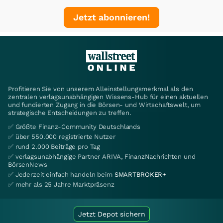
Jetzt abonnieren!
Profitieren Sie von unserem Alleinstellungsmerkmal als den
zentralen verlagsunabhängigen Wissens-Hub für einen aktuellen
und fundierten Zugang in die Börsen- und Wirtschaftswelt, um
strategische Entscheidungen zu treffen.
✅ Größte Finanz-Community Deutschlands
✅ über 550.000 registrierte Nutzer
✅ rund 2.000 Beiträge pro Tag
✅ verlagsunabhängige Partner ARIVA, FinanzNachrichten und
BörsenNews
✅ Jederzeit einfach handeln beim
SMARTBROKER+
✅ mehr als 25 Jahre Marktpräsenz
Jetzt Depot sichern