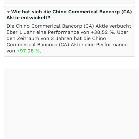
Wie hat sich die Chino Commerical Bancorp (CA)
Aktie entwickelt?
Die Chino Commerical Bancorp (CA) Aktie verbucht
über 1 Jahr eine Performance von +38,52
%
. Über
den Zeitraum von 3 Jahren hat die Chino
Commerical Bancorp (CA) Aktie eine Performance
von
+97,28
%
.