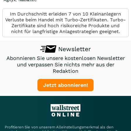
Im Durchschnitt erleiden 7 von 10 Kleinanlegern
Verluste beim Handel mit Turbo-Zertifikaten. Turbo-
Zertifikate sind hoch risikoreiche Produkte und
nicht für langfristige Anlagestrategien geeignet.
Newsletter
Abonnieren Sie unsere kostenlosen Newsletter
und verpassen Sie nichts mehr aus der
Redaktion
Jetzt abonnieren!
Profitieren Sie von unserem Alleinstellungsmerkmal als den