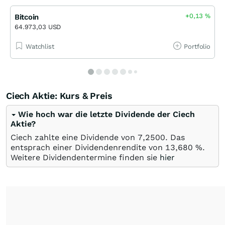
+0,13
%
Bitcoin
64.973,03 USD
Watchlist
Portfolio
Ciech Aktie: Kurs & Preis
Wie hoch war die letzte Dividende der Ciech
Aktie?
Ciech zahlte eine Dividende von 7,2500. Das
entsprach einer Dividendenrendite von 13,680 %.
Weitere Dividendentermine finden sie
hier