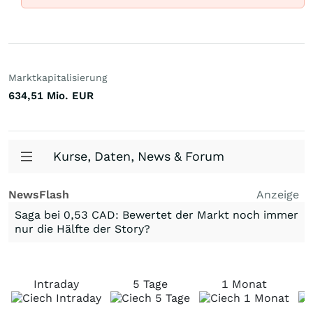
Marktkapitalisierung
634,51 Mio.
EUR
Kurse, Daten, News & Forum
NewsFlash
Anzeige
Saga bei 0,53 CAD: Bewertet der Markt noch immer
nur die Hälfte der Story?
Intraday
5 Tage
1 Monat