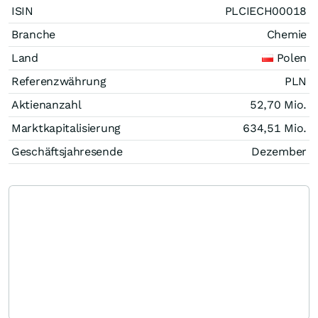
ISIN
PLCIECH00018
Branche
Chemie
Land
Polen
Referenzwährung
PLN
Aktienanzahl
52,70 Mio.
Marktkapitalisierung
634,51 Mio.
Geschäftsjahresende
Dezember