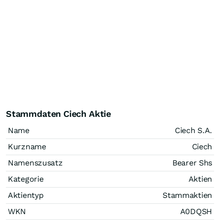
Stammdaten Ciech Aktie
Name
Ciech S.A.
Kurzname
Ciech
Namenszusatz
Bearer Shs
Kategorie
Aktien
Aktientyp
Stammaktien
WKN
A0DQSH