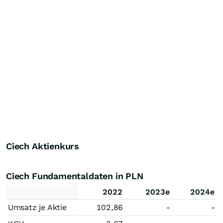
Ciech Aktienkurs
Ciech Fundamentaldaten in PLN
2022
2023e
2024e
Umsatz je Aktie
102,86
-
-