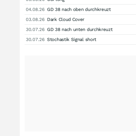
04.08.26
GD 38 nach oben durchkreuzt
03.08.26
Dark Cloud Cover
30.07.26
GD 38 nach unten durchkreuzt
30.07.26
Stochastik Signal short