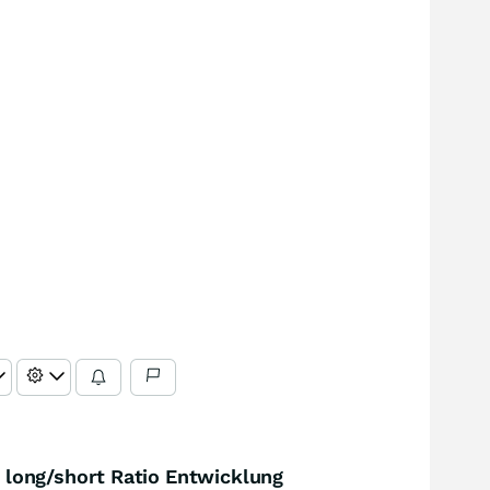
long/short Ratio Entwicklung