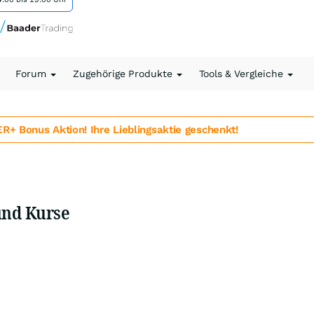
Forum
Zugehörige Produkte
Tools & Vergleiche
 Bonus Aktion! Ihre Lieblingsaktie geschenkt!
und Kurse