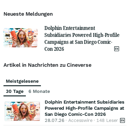
Neueste Meldungen
Dolphin Entertainment
Subsidiaries Powered High-Profile
Campaigns at San Diego Comic-
Con 2026
Artikel in Nachrichten zu Cineverse
Meistgelesene
30 Tage
6 Monate
Dolphin Entertainment Subsidiaries
Powered High-Profile Campaigns at
San Diego Comic-Con 2026
28.07.26
· Accesswire · 148 Leser