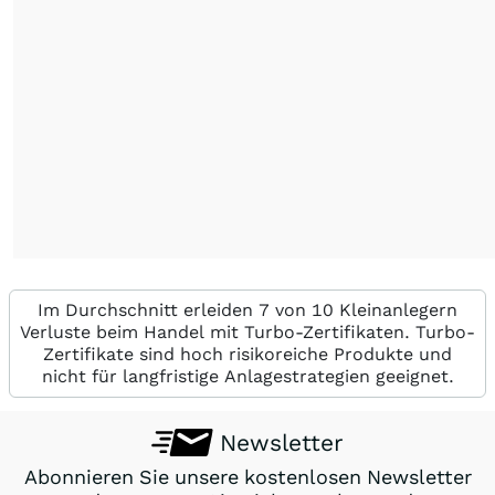
Im Durchschnitt erleiden 7 von 10 Kleinanlegern
Verluste beim Handel mit Turbo-Zertifikaten. Turbo-
Zertifikate sind hoch risikoreiche Produkte und
nicht für langfristige Anlagestrategien geeignet.
Newsletter
Abonnieren Sie unsere kostenlosen Newsletter