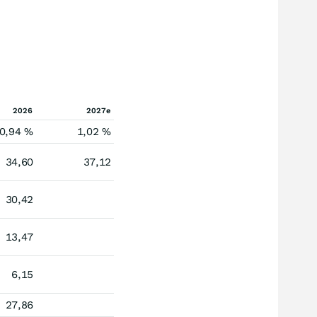
2026
2027e
0,94 %
1,02 %
34,60
37,12
30,42
13,47
6,15
27,86