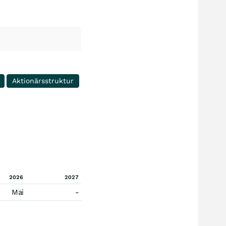
Aktionärsstruktur
2026
2027
Mai
-