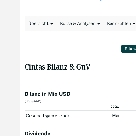
Übersicht
Kurse & Analysen
Kennzahlen
Bilan
Cintas Bilanz & GuV
Bilanz in Mio USD
(US GAAP)
2021
Geschäftsjahresende
Mai
Dividende