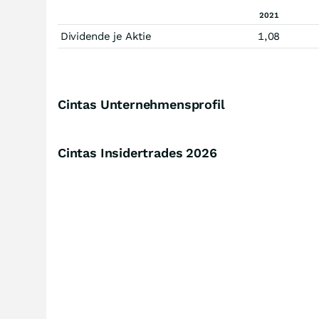
2021
Dividende je Aktie
1,08
Cintas Unternehmensprofil
Cintas Insidertrades
2026