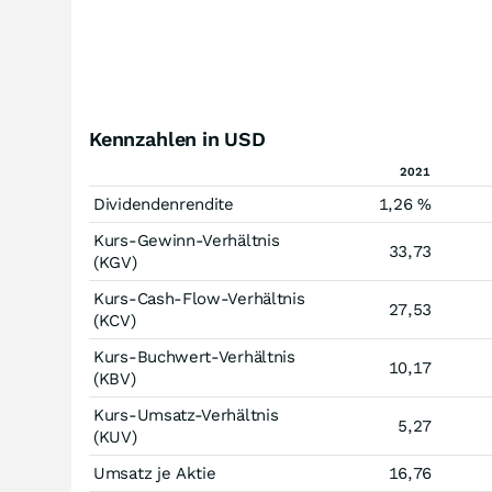
Kennzahlen in USD
2021
Dividendenrendite
1,26 %
Kurs-Gewinn-Verhältnis
33,73
(KGV)
Kurs-Cash-Flow-Verhältnis
27,53
(KCV)
Kurs-Buchwert-Verhältnis
10,17
(KBV)
Kurs-Umsatz-Verhältnis
5,27
(KUV)
Umsatz je Aktie
16,76