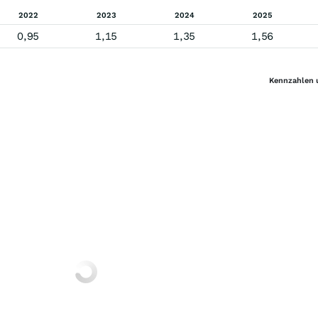
2022
2023
2024
2025
0,95
1,15
1,35
1,56
Kennzahlen 