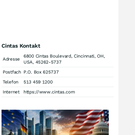
Cintas Kontakt
6800 Cintas Boulevard, Cincinnati, OH,
Adresse
USA, 45262-5737
Postfach
P.O. Box 625737
Telefon
513 459 1200
Internet
https://www.cintas.com