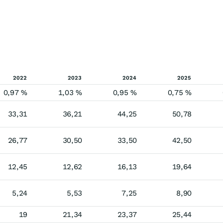
2022
2023
2024
2025
0,97 %
1,03 %
0,95 %
0,75 %
33,31
36,21
44,25
50,78
26,77
30,50
33,50
42,50
12,45
12,62
16,13
19,64
5,24
5,53
7,25
8,90
19
21,34
23,37
25,44