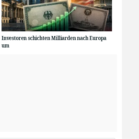
Investoren schichten Milliarden nach Europa
um