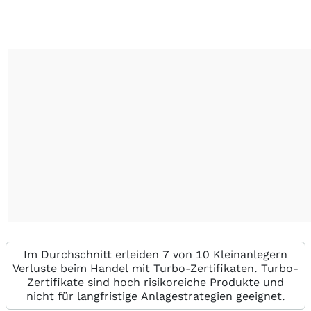
Im Durchschnitt erleiden 7 von 10 Kleinanlegern
Verluste beim Handel mit Turbo-Zertifikaten. Turbo-
Zertifikate sind hoch risikoreiche Produkte und
nicht für langfristige Anlagestrategien geeignet.