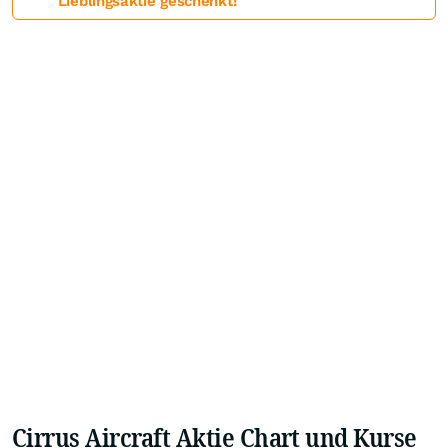
Lieblingsaktie geschenkt!
Cirrus Aircraft Aktie Chart und Kurse