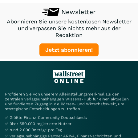
Newsletter
Abonnieren Sie unsere kostenlosen Newsletter
und verpassen Sie nichts mehr aus der
Redaktion
Jetzt abonnieren!
Profitieren Sie von unserem Alleinstellungsmerkmal als den
zentralen verlagsunabhängigen Wissens-Hub für einen aktuellen
und fundierten Zugang in die Börsen- und Wirtschaftswelt, um
strategische Entscheidungen zu treffen.
✅ Größte Finanz-Community Deutschlands
✅ über 550.000 registrierte Nutzer
✅ rund 2.000 Beiträge pro Tag
✅ verlagsunabhängige Partner ARIVA, FinanzNachrichten und