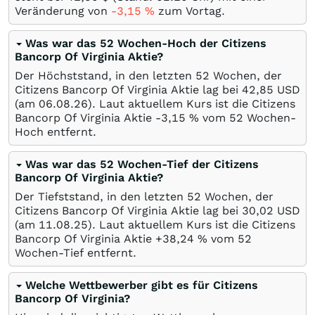
Veränderung von
-3,15
%
zum Vortag.
Was war das 52 Wochen-Hoch der Citizens
Bancorp Of Virginia Aktie?
Der Höchststand, in den letzten 52 Wochen, der
Citizens Bancorp Of Virginia Aktie lag bei 42,85
USD
(am
06.08.26
). Laut aktuellem Kurs ist die Citizens
Bancorp Of Virginia Aktie -3,15
%
vom 52 Wochen-
Hoch entfernt.
Was war das 52 Wochen-Tief der Citizens
Bancorp Of Virginia Aktie?
Der Tiefststand, in den letzten 52 Wochen, der
Citizens Bancorp Of Virginia Aktie lag bei 30,02
USD
(am
11.08.25
). Laut aktuellem Kurs ist die Citizens
Bancorp Of Virginia Aktie +38,24
%
vom 52
Wochen-Tief entfernt.
Welche Wettbewerber gibt es für Citizens
Bancorp Of Virginia?