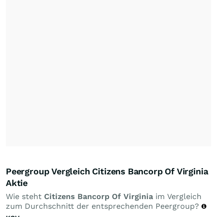
Peergroup Vergleich Citizens Bancorp Of Virginia
Aktie
Wie steht
Citizens Bancorp Of Virginia
im Vergleich
zum Durchschnitt der entsprechenden Peergroup?