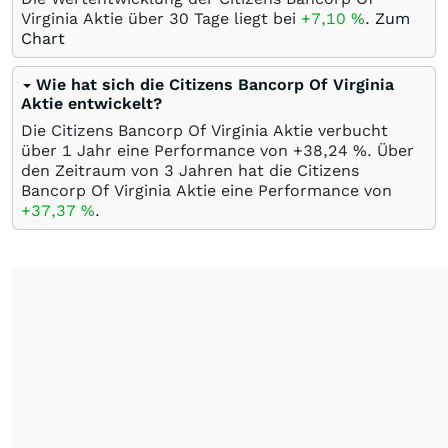
Virginia Aktie über 30 Tage liegt bei
+7,10
%
.
Zum
Chart
Wie hat sich die Citizens Bancorp Of Virginia
Aktie entwickelt?
Die Citizens Bancorp Of Virginia Aktie verbucht
über 1 Jahr eine Performance von +38,24
%
. Über
den Zeitraum von 3 Jahren hat die Citizens
Bancorp Of Virginia Aktie eine Performance von
+37,37
%
.