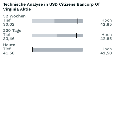
Technische Analyse in USD Citizens Bancorp Of
Virginia Aktie
52 Wochen
Tief
Hoch
30,02
42,85
200 Tage
Tief
Hoch
33,46
42,85
Heute
Tief
Hoch
41,50
41,50