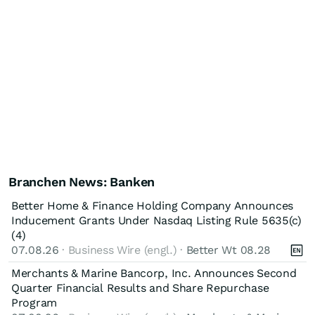
Branchen News: Banken
Better Home & Finance Holding Company Announces
Inducement Grants Under Nasdaq Listing Rule 5635(c)
(4)
07.08.26
· Business Wire (engl.) ·
Better Wt 08.28
Merchants & Marine Bancorp, Inc. Announces Second
Quarter Financial Results and Share Repurchase
Program