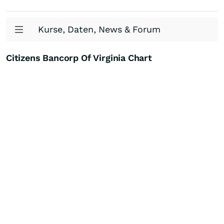
Kurse, Daten, News & Forum
Citizens Bancorp Of Virginia Chart