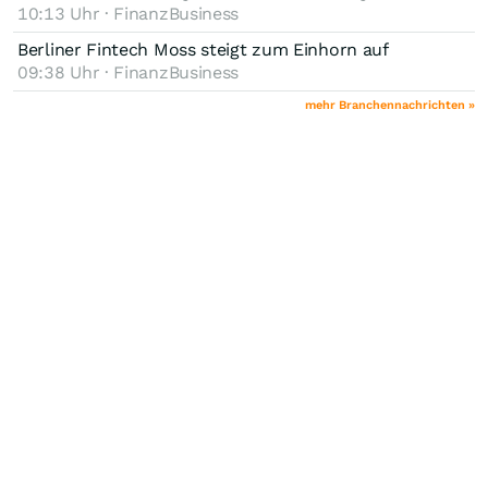
10:13 Uhr · FinanzBusiness
Berliner Fintech Moss steigt zum Einhorn auf
09:38 Uhr · FinanzBusiness
mehr Branchennachrichten »