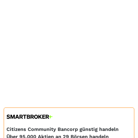
Citizens Community Bancorp günstig handeln
Über 95.000 Aktien an 29 Börsen handeln