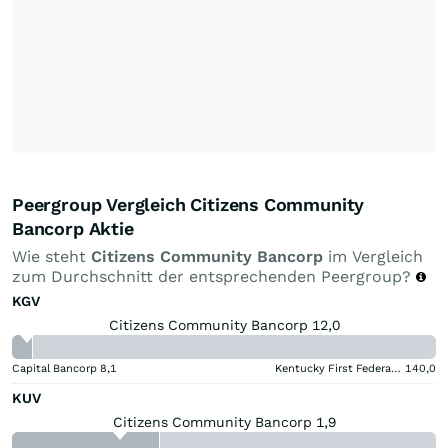
Peergroup Vergleich Citizens Community
Bancorp Aktie
Wie steht
Citizens Community Bancorp
im Vergleich
zum Durchschnitt der entsprechenden Peergroup?
KGV
Citizens Community Bancorp 12,0
Capital Bancorp
8,1
Kentucky First Federal Bancorp
140,0
KUV
Citizens Community Bancorp 1,9