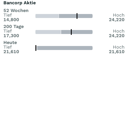
Bancorp Aktie
52 Wochen
Tief
Hoch
14,800
24,220
200 Tage
Tief
Hoch
17,300
24,220
Heute
Tief
Hoch
21,610
21,610