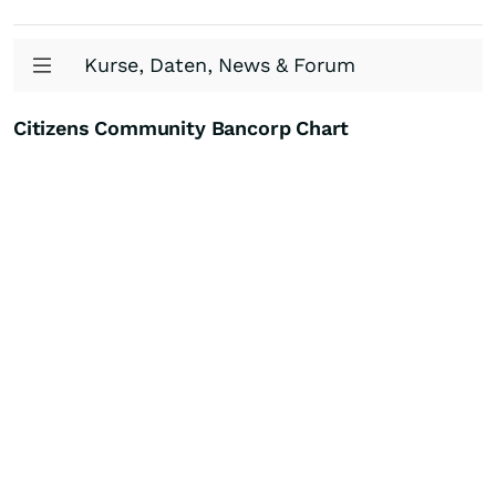
Kurse, Daten, News & Forum
Citizens Community Bancorp Chart