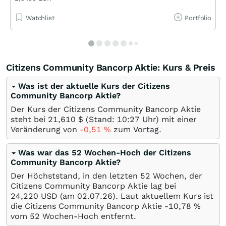
Watchlist
Portfolio
Citizens Community Bancorp Aktie: Kurs & Preis
Was ist der aktuelle Kurs der Citizens
Community Bancorp Aktie?
Der Kurs der Citizens Community Bancorp Aktie
steht bei 21,610
$
(Stand: 10:27 Uhr) mit einer
Veränderung von
-0,51
%
zum Vortag.
Was war das 52 Wochen-Hoch der Citizens
Community Bancorp Aktie?
Der Höchststand, in den letzten 52 Wochen, der
Citizens Community Bancorp Aktie lag bei
24,220
USD
(am
02.07.26
). Laut aktuellem Kurs ist
die Citizens Community Bancorp Aktie -10,78
%
vom 52 Wochen-Hoch entfernt.