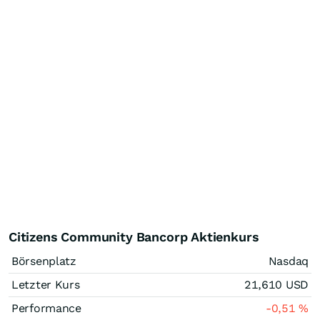
Citizens Community Bancorp Aktienkurs
Börsenplatz
Nasdaq
Letzter Kurs
21,610
USD
Performance
-0,51
%