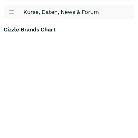
Kurse, Daten, News & Forum
Cizzle Brands Chart