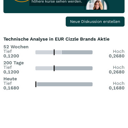
Neue Diskussion erstellen
Technische Analyse in EUR Cizzle Brands Aktie
52 Wochen
Tief
Hoch
0,1200
0,2680
200 Tage
Tief
Hoch
0,1200
0,2680
Heute
Tief
Hoch
0,1680
0,1680