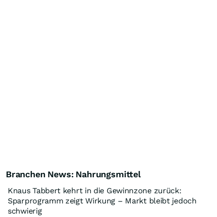
Branchen News: Nahrungsmittel
Knaus Tabbert kehrt in die Gewinnzone zurück:
Sparprogramm zeigt Wirkung – Markt bleibt jedoch
schwierig