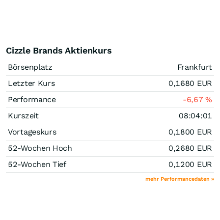
Cizzle Brands Aktienkurs
Börsenplatz
Frankfurt
Letzter Kurs
0,1680
EUR
Performance
-6,67
%
Kurszeit
08:04:01
Vortageskurs
0,1800
EUR
52-Wochen Hoch
0,2680
EUR
52-Wochen Tief
0,1200
EUR
mehr Performancedaten »