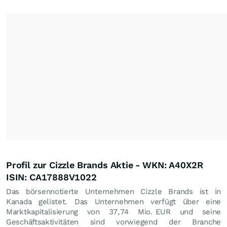
Profil zur Cizzle Brands Aktie - WKN: A40X2R
ISIN: CA17888V1022
Das börsennotierte Unternehmen Cizzle Brands ist in
Kanada gelistet. Das Unternehmen verfügt über eine
Marktkapitalisierung von 37,74 Mio.
EUR
und seine
Geschäftsaktivitäten sind vorwiegend der Branche