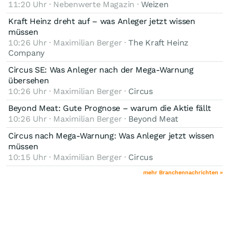
11:20 Uhr · Nebenwerte Magazin ·
Weizen
Kraft Heinz dreht auf – was Anleger jetzt wissen
müssen
10:26 Uhr · Maximilian Berger ·
The Kraft Heinz
Company
Circus SE: Was Anleger nach der Mega-Warnung
übersehen
10:26 Uhr · Maximilian Berger ·
Circus
Beyond Meat: Gute Prognose – warum die Aktie fällt
10:26 Uhr · Maximilian Berger ·
Beyond Meat
Circus nach Mega-Warnung: Was Anleger jetzt wissen
müssen
10:15 Uhr · Maximilian Berger ·
Circus
mehr Branchennachrichten »