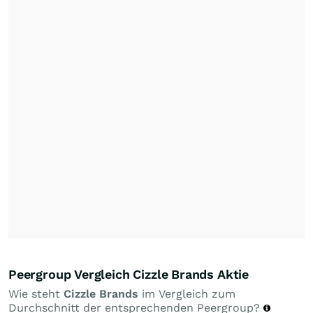
Peergroup Vergleich Cizzle Brands Aktie
Wie steht
Cizzle Brands
im Vergleich zum
Durchschnitt der entsprechenden Peergroup?