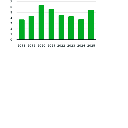
7
6
5
4
3
2
1
0
2018
2019
2020
2021
2022
2023
2024
2025