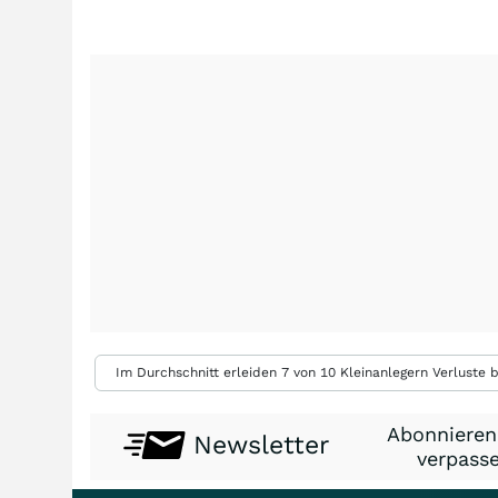
Im Durchschnitt erleiden 7 von 10 Kleinanlegern Verluste b
Abonnieren
Newsletter
verpasse