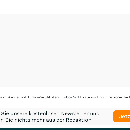
eim Handel mit Turbo-Zertifikaten. Turbo-Zertifikate sind hoch risikoreiche P
 Sie unsere kostenlosen Newsletter und
Jetz
n Sie nichts mehr aus der Redaktion