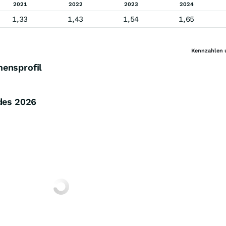
2021
2022
2023
2024
1,33
1,43
1,54
1,65
Kennzahlen 
mensprofil
ades
2026