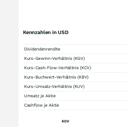
Kennzahlen in USD
Dividendenrendite
Kurs-Gewinn-Verhältnis (KGV)
Kurs-Cash-Flow-Verhältnis (KCV)
Kurs-Buchwert-Verhältnis (KBV)
Kurs-Umsatz-Verhältnis (KUV)
Umsatz je Aktie
Cashflow je Aktie
KGV