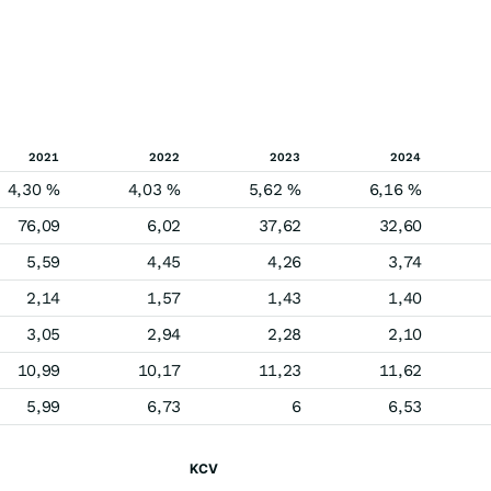
2021
2022
2023
2024
4,30 %
4,03 %
5,62 %
6,16 %
76,09
6,02
37,62
32,60
5,59
4,45
4,26
3,74
2,14
1,57
1,43
1,40
3,05
2,94
2,28
2,10
10,99
10,17
11,23
11,62
5,99
6,73
6
6,53
KCV