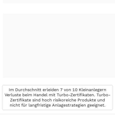
Im Durchschnitt erleiden 7 von 10 Kleinanlegern
Verluste beim Handel mit Turbo-Zertifikaten. Turbo-
Zertifikate sind hoch risikoreiche Produkte und
nicht für langfristige Anlagestrategien geeignet.