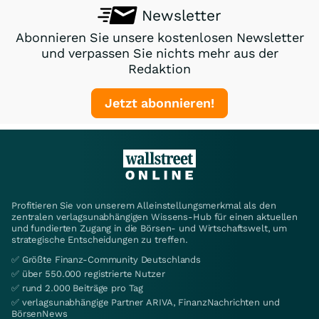
Newsletter
Abonnieren Sie unsere kostenlosen Newsletter
und verpassen Sie nichts mehr aus der
Redaktion
Jetzt abonnieren!
Profitieren Sie von unserem Alleinstellungsmerkmal als den
zentralen verlagsunabhängigen Wissens-Hub für einen aktuellen
und fundierten Zugang in die Börsen- und Wirtschaftswelt, um
strategische Entscheidungen zu treffen.
✅ Größte Finanz-Community Deutschlands
✅ über 550.000 registrierte Nutzer
✅ rund 2.000 Beiträge pro Tag
✅ verlagsunabhängige Partner ARIVA, FinanzNachrichten und
BörsenNews