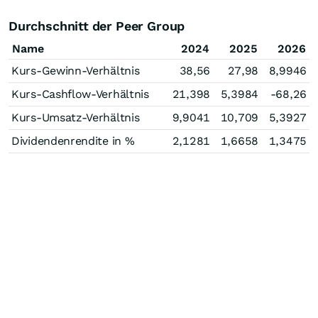
Durchschnitt der Peer Group
Name
2024
2025
2026
Kurs-Gewinn-Verhältnis
38,56
27,98
8,9946
Kurs-Cashflow-Verhältnis
21,398
5,3984
-68,26
Kurs-Umsatz-Verhältnis
9,9041
10,709
5,3927
Dividendenrendite in %
2,1281
1,6658
1,3475