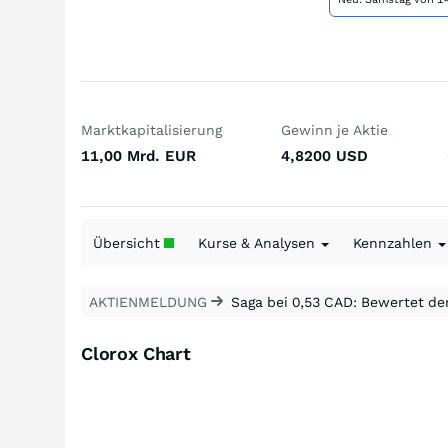
Marktkapitalisierung
Gewinn je Aktie
11,00 Mrd.
EUR
4,8200
USD
Übersicht
Kurse & Analysen
Kennzahlen
AKTIENMELDUNG
Saga bei 0,53 CAD: Bewertet de
Clorox Chart