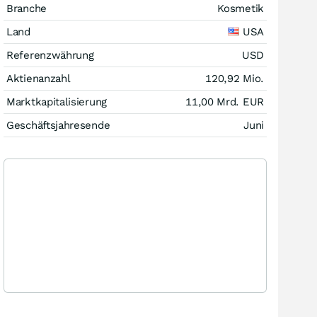
Branche
Kosmetik
Land
USA
Referenzwährung
USD
Aktienanzahl
120,92 Mio.
Marktkapitalisierung
11,00 Mrd.
EUR
Geschäftsjahresende
Juni