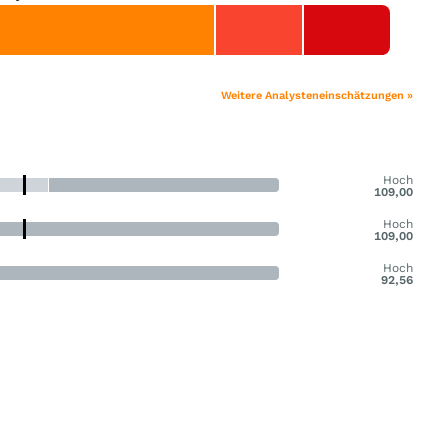
Weitere Analysteneinschätzungen »
Hoch
109,00
Hoch
109,00
Hoch
92,56