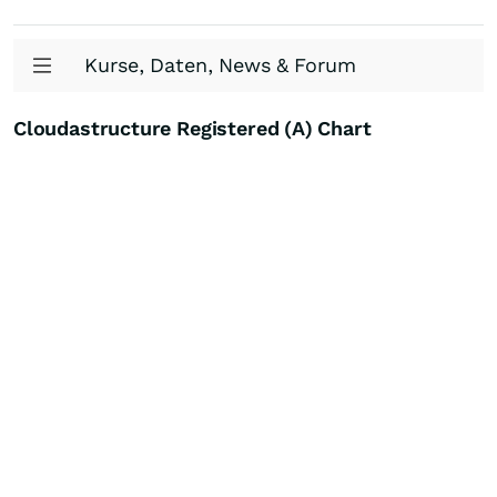
Kurse, Daten, News & Forum
Cloudastructure Registered (A) Chart