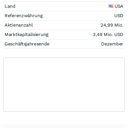
Land
USA
Referenzwährung
USD
Aktienanzahl
24,99 Mio.
Marktkapitalisierung
3,49 Mio.
USD
Geschäftsjahresende
Dezember