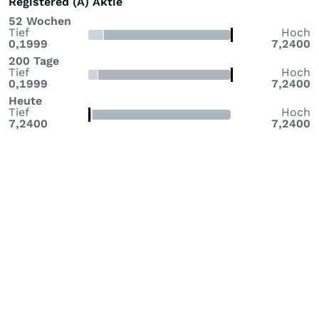
Registered (A) Aktie
52 Wochen
Tief
Hoch
0,1999
7,2400
200 Tage
Tief
Hoch
0,1999
7,2400
Heute
Tief
Hoch
7,2400
7,2400