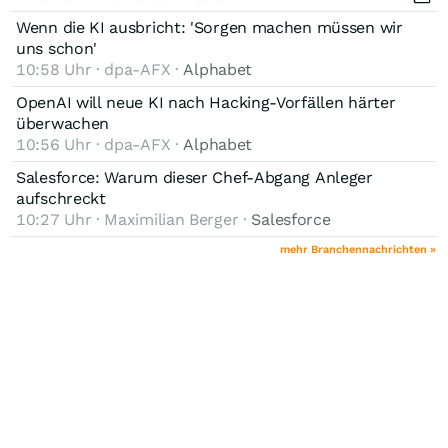
Wenn die KI ausbricht: 'Sorgen machen müssen wir
uns schon'
10:58 Uhr · dpa-AFX ·
Alphabet
OpenAI will neue KI nach Hacking-Vorfällen härter
überwachen
10:56 Uhr · dpa-AFX ·
Alphabet
Salesforce: Warum dieser Chef-Abgang Anleger
aufschreckt
10:27 Uhr · Maximilian Berger ·
Salesforce
mehr Branchennachrichten »