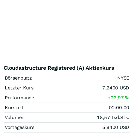
Cloudastructure Registered (A) Aktienkurs
Börsenplatz
NYSE
Letzter Kurs
7,2400
USD
Performance
+23,97
%
Kurszeit
02:00:00
Volumen
18,57 Tsd.
Stk.
Vortageskurs
5,8400
USD