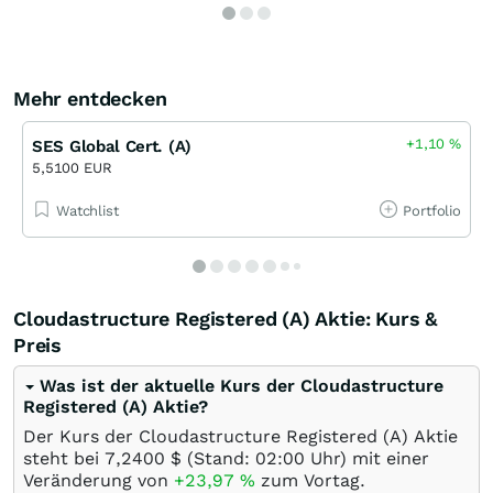
Mehr entdecken
+1,10
%
SES Global Cert. (A)
5,5100 EUR
Watchlist
Portfolio
Cloudastructure Registered (A) Aktie: Kurs &
Preis
Was ist der aktuelle Kurs der Cloudastructure
Registered (A) Aktie?
Der Kurs der Cloudastructure Registered (A) Aktie
steht bei 7,2400
$
(Stand: 02:00 Uhr) mit einer
Veränderung von
+23,97
%
zum Vortag.