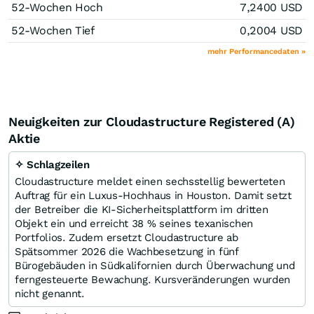
52-Wochen Hoch
7,2400
USD
52-Wochen Tief
0,2004
USD
mehr Performancedaten »
Neuigkeiten zur Cloudastructure Registered (A)
Aktie
✧ Schlagzeilen
Cloudastructure meldet einen sechsstellig bewerteten
Auftrag für ein Luxus-Hochhaus in Houston. Damit setzt
der Betreiber die KI-Sicherheitsplattform im dritten
Objekt ein und erreicht 38 % seines texanischen
Portfolios. Zudem ersetzt Cloudastructure ab
Spätsommer 2026 die Wachbesetzung in fünf
Bürogebäuden in Südkalifornien durch Überwachung und
ferngesteuerte Bewachung. Kursveränderungen wurden
nicht genannt.