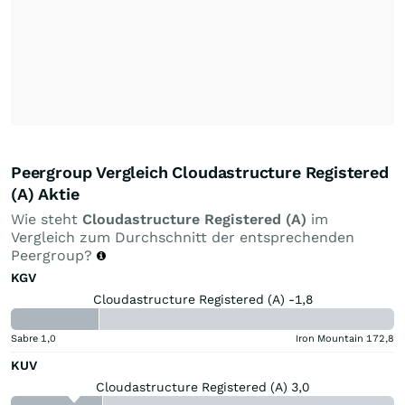
Peergroup Vergleich Cloudastructure Registered
(A) Aktie
Wie steht
Cloudastructure Registered (A)
im
Vergleich zum Durchschnitt der entsprechenden
Peergroup?
KGV
Cloudastructure Registered (A) -1,8
Sabre
1,0
Iron Mountain
172,8
KUV
Cloudastructure Registered (A) 3,0