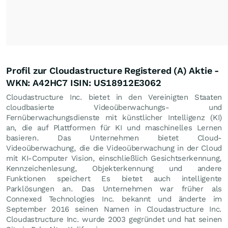
Profil zur Cloudastructure Registered (A) Aktie -
WKN: A42HC7 ISIN: US18912E3062
Cloudastructure Inc. bietet in den Vereinigten Staaten
cloudbasierte Videoüberwachungs- und
Fernüberwachungsdienste mit künstlicher Intelligenz (KI)
an, die auf Plattformen für KI und maschinelles Lernen
basieren. Das Unternehmen bietet Cloud-
Videoüberwachung, die die Videoüberwachung in der Cloud
mit KI-Computer Vision, einschließlich Gesichtserkennung,
Kennzeichenlesung, Objekterkennung und andere
Funktionen speichert Es bietet auch intelligente
Parklösungen an. Das Unternehmen war früher als
Connexed Technologies Inc. bekannt und änderte im
September 2016 seinen Namen in Cloudastructure Inc.
Cloudastructure Inc. wurde 2003 gegründet und hat seinen