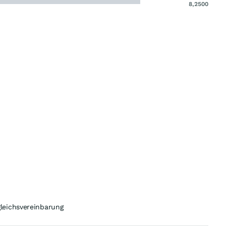
8,2500
leichsvereinbarung