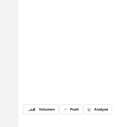
Volumen
Push
Analyse