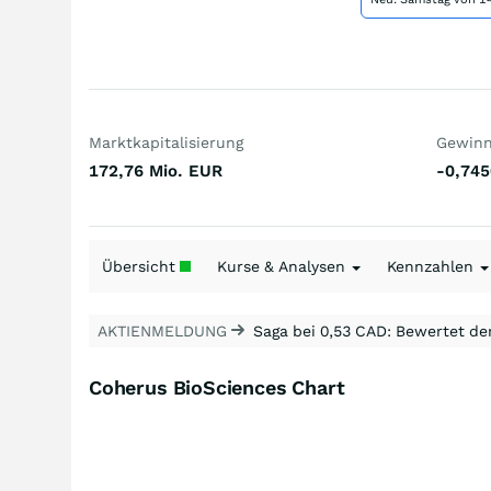
Marktkapitalisierung
Gewinn 
172,76 Mio.
EUR
-0,745
Übersicht
Kurse & Analysen
Kennzahlen
AKTIENMELDUNG
Saga bei 0,53 CAD: Bewertet de
Coherus BioSciences Chart