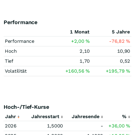
Performance
1 Monat
5 Jahre
Performance
+2,00
%
-76,82
%
Hoch
2,10
10,90
Tief
1,70
0,52
Volatilität
+160,56
%
+195,79
%
Hoch-/Tief-Kurse
Jahr
Jahresstart
Jahresende
%
2026
1,5000
-
+36,00
%