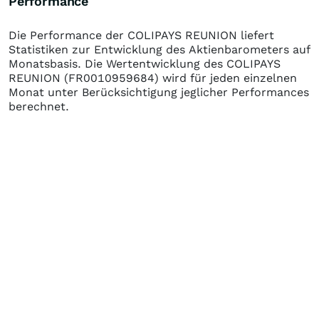
Performance
Die Performance der
COLIPAYS REUNION
liefert
Statistiken zur Entwicklung des Aktienbarometers auf
Monatsbasis. Die Wertentwicklung des
COLIPAYS
REUNION
(FR0010959684)
wird für jeden einzelnen
Monat unter Berücksichtigung jeglicher Performances
berechnet.