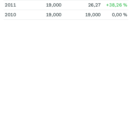
2011
19,000
26,27
+38,26
%
2010
19,000
19,000
0,00
%