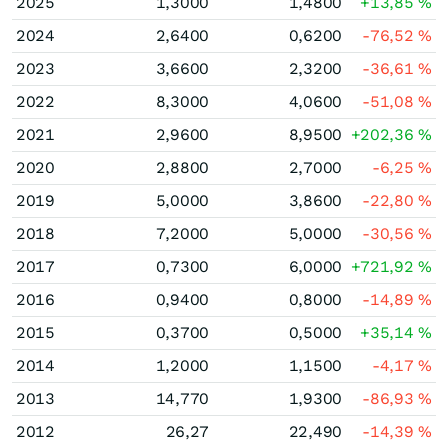
2025
1,3000
1,4800
+13,85
%
2024
2,6400
0,6200
-76,52
%
2023
3,6600
2,3200
-36,61
%
2022
8,3000
4,0600
-51,08
%
2021
2,9600
8,9500
+202,36
%
2020
2,8800
2,7000
-6,25
%
2019
5,0000
3,8600
-22,80
%
2018
7,2000
5,0000
-30,56
%
2017
0,7300
6,0000
+721,92
%
2016
0,9400
0,8000
-14,89
%
2015
0,3700
0,5000
+35,14
%
2014
1,2000
1,1500
-4,17
%
2013
14,770
1,9300
-86,93
%
2012
26,27
22,490
-14,39
%