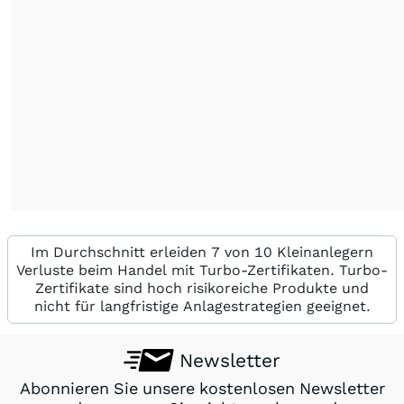
Im Durchschnitt erleiden 7 von 10 Kleinanlegern
Verluste beim Handel mit Turbo-Zertifikaten. Turbo-
Zertifikate sind hoch risikoreiche Produkte und
nicht für langfristige Anlagestrategien geeignet.
Newsletter
Abonnieren Sie unsere kostenlosen Newsletter