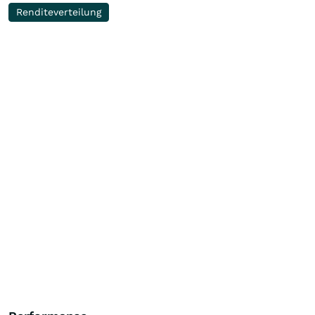
Renditeverteilung