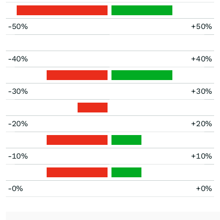
-50%
+50%
-40%
+40%
-30%
+30%
-20%
+20%
-10%
+10%
-0%
+0%