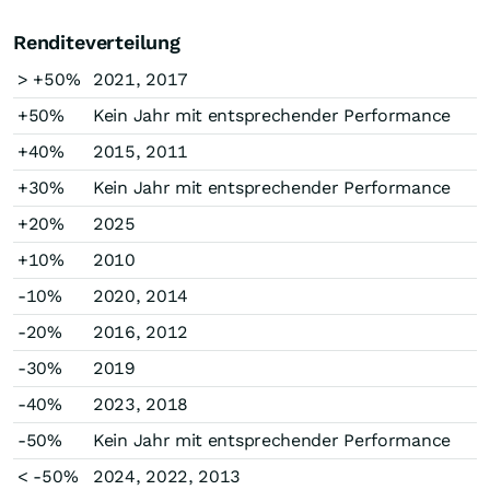
Renditeverteilung
> +50%
2021, 2017
+50%
Kein Jahr mit entsprechender Performance
+40%
2015, 2011
+30%
Kein Jahr mit entsprechender Performance
+20%
2025
+10%
2010
-10%
2020, 2014
-20%
2016, 2012
-30%
2019
-40%
2023, 2018
-50%
Kein Jahr mit entsprechender Performance
< -50%
2024, 2022, 2013