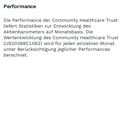
Performance
Die Performance der
Community Healthcare Trust
liefert Statistiken zur Entwicklung des
Aktienbarometers auf Monatsbasis. Die
Wertentwicklung des
Community Healthcare Trust
(US20369C1062)
wird für jeden einzelnen Monat
unter Berücksichtigung jeglicher Performances
berechnet.