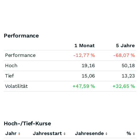
Performance
1 Monat
5 Jahre
Performance
-12,77
%
-68,07
%
Hoch
19,16
50,18
Tief
15,06
13,23
Volatilität
+47,59
%
+32,65
%
Hoch-/Tief-Kurse
Jahr
Jahresstart
Jahresende
%