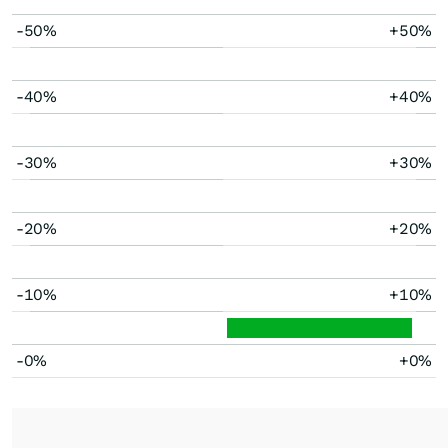
-50%
+50%
-40%
+40%
-30%
+30%
-20%
+20%
-10%
+10%
-0%
+0%