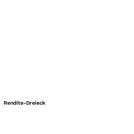
Rendite-Dreieck