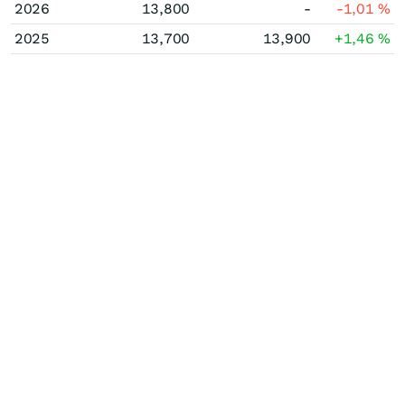
2026
13,800
-
-1,01
%
2025
13,700
13,900
+1,46
%