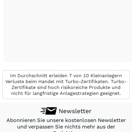
Im Durchschnitt erleiden 7 von 10 Kleinanlegern
Verluste beim Handel mit Turbo-Zertifikaten. Turbo-
Zertifikate sind hoch risikoreiche Produkte und
nicht für langfristige Anlagestrategien geeignet.
Newsletter
Abonnieren Sie unsere kostenlosen Newsletter
und verpassen Sie nichts mehr aus der