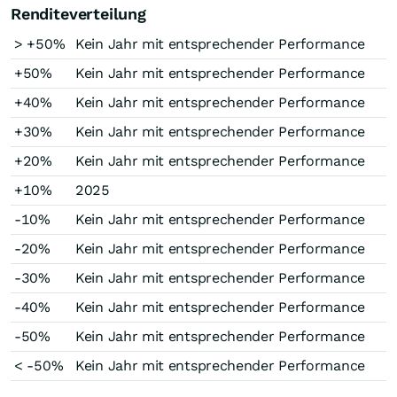
Renditeverteilung
> +50%
Kein Jahr mit entsprechender Performance
+50%
Kein Jahr mit entsprechender Performance
+40%
Kein Jahr mit entsprechender Performance
+30%
Kein Jahr mit entsprechender Performance
+20%
Kein Jahr mit entsprechender Performance
+10%
2025
-10%
Kein Jahr mit entsprechender Performance
-20%
Kein Jahr mit entsprechender Performance
-30%
Kein Jahr mit entsprechender Performance
-40%
Kein Jahr mit entsprechender Performance
-50%
Kein Jahr mit entsprechender Performance
< -50%
Kein Jahr mit entsprechender Performance