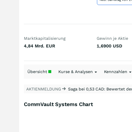
Marktkapitalisierung
Gewinn je Aktie
4,84 Mrd.
EUR
1,6900
USD
Übersicht
Kurse & Analysen
Kennzahlen
AKTIENMELDUNG
Saga bei 0,53 CAD: Bewertet de
CommVault Systems Chart