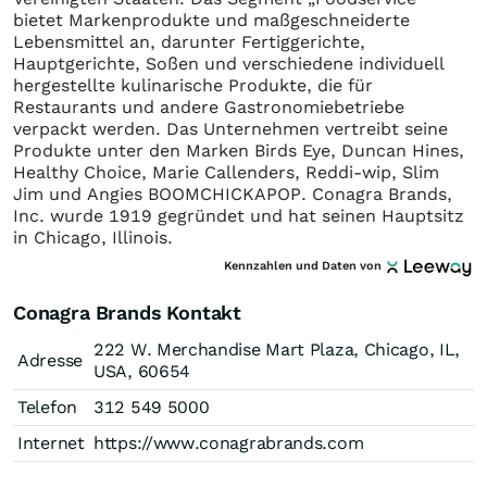
bietet Markenprodukte und maßgeschneiderte
Lebensmittel an, darunter Fertiggerichte,
Hauptgerichte, Soßen und verschiedene individuell
hergestellte kulinarische Produkte, die für
Restaurants und andere Gastronomiebetriebe
verpackt werden. Das Unternehmen vertreibt seine
Produkte unter den Marken Birds Eye, Duncan Hines,
Healthy Choice, Marie Callenders, Reddi-wip, Slim
Jim und Angies BOOMCHICKAPOP. Conagra Brands,
Inc. wurde 1919 gegründet und hat seinen Hauptsitz
in Chicago, Illinois.
Kennzahlen und Daten von
Conagra Brands Kontakt
222 W. Merchandise Mart Plaza, Chicago, IL,
Adresse
USA, 60654
Telefon
312 549 5000
Internet
https://www.conagrabrands.com