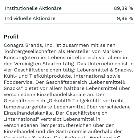
Institutionelle Aktionäre
89,39 %
Individuelle Aktionäre
9,86 %
Profil
Conagra Brands, Inc. ist zusammen mit seinen
Tochtergesellschaften als Hersteller von Marken-
Konsumgütern im Lebensmittelbereich vor allem in
den Vereinigten Staaten tätig. Das Unternehmen ist in
vier Geschäftsbereichen tätig: Lebensmittel & Snacks,
Kühl- und Tiefkühlprodukte, International sowie
Foodservice. Der Geschäftsbereich „Lebensmittel&
Snacks“ bietet vor allem haltbare Lebensmittel über
verschiedene Einzelhandelskanäle an. Der
Geschäftsbereich „Gekühlt& Tiefgekühlt“ vertreibt
temperaturgeführte Lebensmittel über verschiedene
Einzelhandelskanäle. Der Geschäftsbereich
„International“ vertreibt Lebensmittel in
verschiedenen Temperaturbereichen über den
Einzelhandel und die Gastronomie außerhalb der
Vereinigten Staaten. Das Segment „Foodservice“