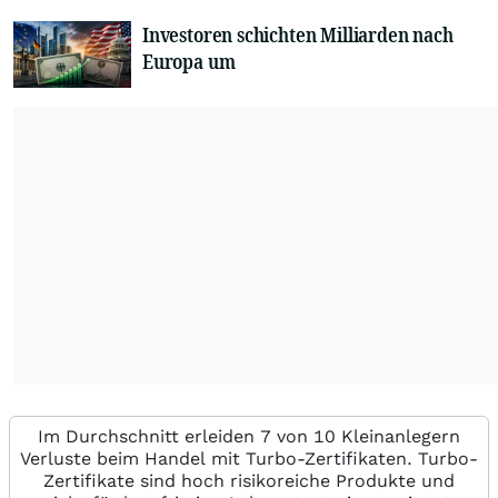
Investoren schichten Milliarden nach
Europa um
Im Durchschnitt erleiden 7 von 10 Kleinanlegern
Verluste beim Handel mit Turbo-Zertifikaten. Turbo-
Zertifikate sind hoch risikoreiche Produkte und