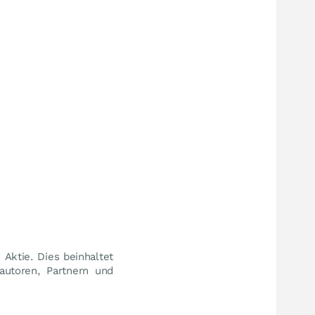
Aktie. Dies beinhaltet
autoren, Partnern und