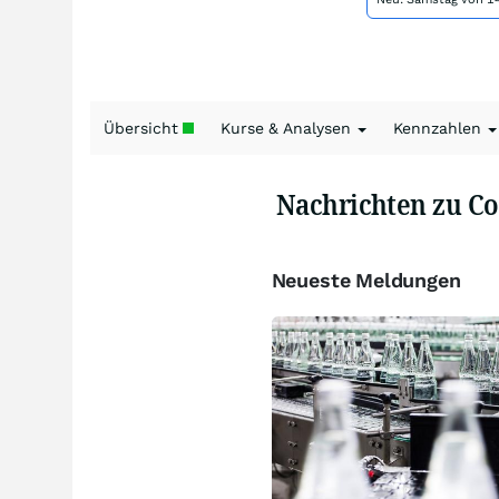
Übersicht
Kurse & Analysen
Kennzahlen
Nachrichten zu Co
Neueste Meldungen