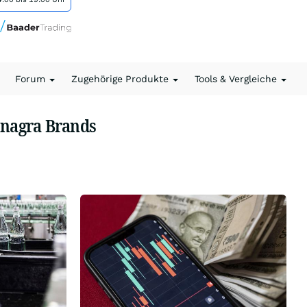
Forum
Zugehörige Produkte
Tools & Vergleiche
nagra Brands