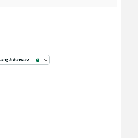
Lang & Schwarz