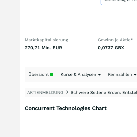
Marktkapitalisierung
Gewinn je Aktie
*
270,71 Mio.
EUR
0,0737
GBX
Übersicht
Kurse & Analysen
Kennzahlen
AKTIENMELDUNG
Schwere Seltene Erden: Entsteh
Concurrent Technologies Chart