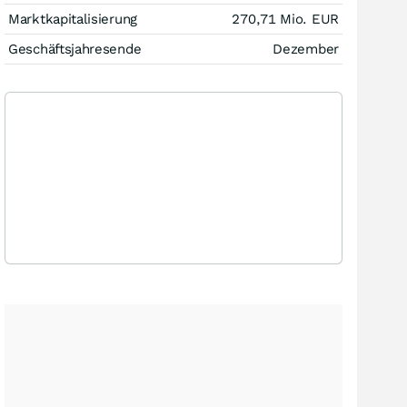
Marktkapitalisierung
270,71 Mio.
EUR
Geschäftsjahresende
Dezember