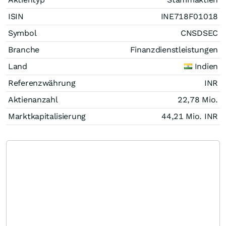
ISIN
INE718F01018
Symbol
CNSDSEC
Branche
Finanzdienstleistungen
Land
Indien
Referenzwährung
INR
Aktienanzahl
22,78 Mio.
Marktkapitalisierung
44,21 Mio.
INR