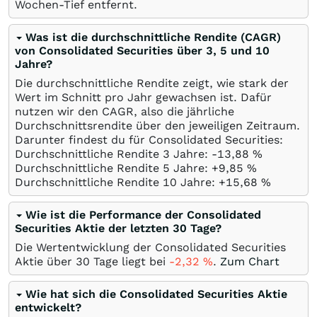
Wochen-Tief entfernt.
Was ist die durchschnittliche Rendite (CAGR)
von Consolidated Securities über 3, 5 und 10
Jahre?
Die durchschnittliche Rendite zeigt, wie stark der
Wert im Schnitt pro Jahr gewachsen ist. Dafür
nutzen wir den CAGR, also die jährliche
Durchschnittsrendite über den jeweiligen Zeitraum.
Darunter findest du für Consolidated Securities:
Durchschnittliche Rendite 3 Jahre: -13,88
%
Durchschnittliche Rendite 5 Jahre: +9,85
%
Durchschnittliche Rendite 10 Jahre: +15,68
%
Wie ist die Performance der Consolidated
Securities Aktie der letzten 30 Tage?
Die Wertentwicklung der Consolidated Securities
Aktie über 30 Tage liegt bei
-2,32
%
.
Zum Chart
Wie hat sich die Consolidated Securities Aktie
entwickelt?