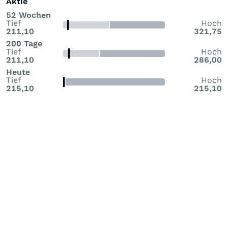
Aktie
52 Wochen
Tief
Hoch
211,10
321,75
200 Tage
Tief
Hoch
211,10
286,00
Heute
Tief
Hoch
215,10
215,10