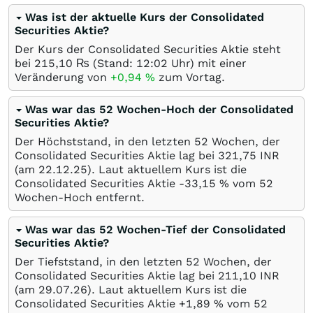
Was ist der aktuelle Kurs der Consolidated
Securities Aktie?
Der Kurs der Consolidated Securities Aktie steht
bei 215,10
₨
(Stand: 12:02 Uhr) mit einer
Veränderung von
+0,94
%
zum Vortag.
Was war das 52 Wochen-Hoch der Consolidated
Securities Aktie?
Der Höchststand, in den letzten 52 Wochen, der
Consolidated Securities Aktie lag bei 321,75
INR
(am
22.12.25
). Laut aktuellem Kurs ist die
Consolidated Securities Aktie -33,15
%
vom 52
Wochen-Hoch entfernt.
Was war das 52 Wochen-Tief der Consolidated
Securities Aktie?
Der Tiefststand, in den letzten 52 Wochen, der
Consolidated Securities Aktie lag bei 211,10
INR
(am
29.07.26
). Laut aktuellem Kurs ist die
Consolidated Securities Aktie +1,89
%
vom 52