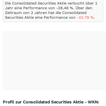
Die Consolidated Securities Aktie verbucht über 1
Jahr eine Performance von -28,46
%
. Über den
Zeitraum von 3 Jahren hat die Consolidated
Securities Aktie eine Performance von
-32,78
%
.
Profil zur Consolidated Securities Aktie - WKN: