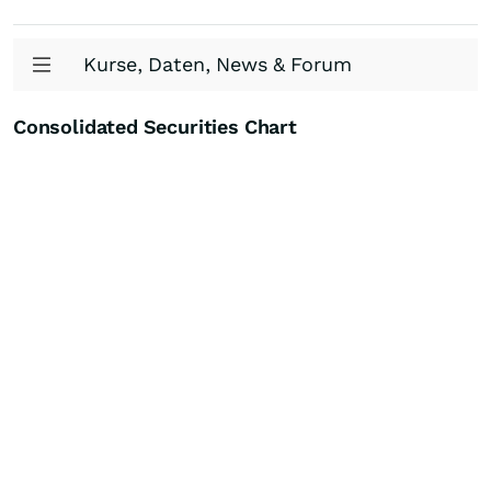
Kurse, Daten, News & Forum
Consolidated Securities Chart