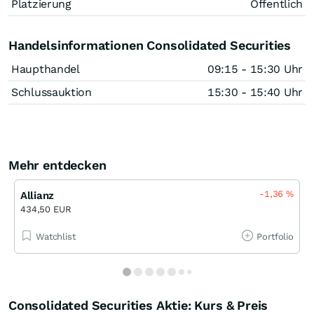
Platzierung
Öffentlich
Handelsinformationen Consolidated Securities
Haupthandel
09:15 - 15:30 Uhr
Schlussauktion
15:30 - 15:40 Uhr
Mehr entdecken
-1,36
%
Allianz
434,50 EUR
Watchlist
Portfolio
Consolidated Securities Aktie: Kurs & Preis