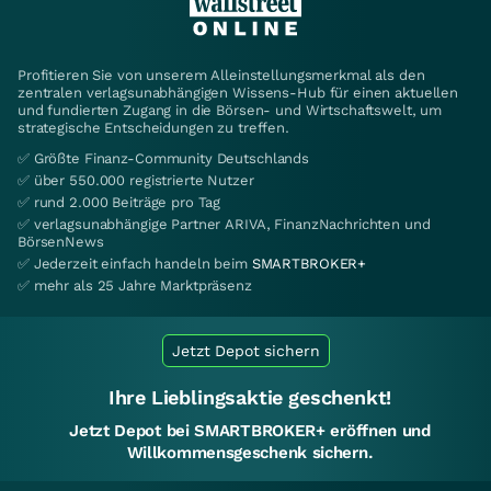
Profitieren Sie von unserem Alleinstellungsmerkmal als den
zentralen verlagsunabhängigen Wissens-Hub für einen aktuellen
und fundierten Zugang in die Börsen- und Wirtschaftswelt, um
strategische Entscheidungen zu treffen.
✅ Größte Finanz-Community Deutschlands
✅ über 550.000 registrierte Nutzer
✅ rund 2.000 Beiträge pro Tag
✅ verlagsunabhängige Partner ARIVA, FinanzNachrichten und
BörsenNews
✅ Jederzeit einfach handeln beim
SMARTBROKER+
✅ mehr als 25 Jahre Marktpräsenz
Jetzt Depot sichern
Ihre Lieblingsaktie geschenkt!
Jetzt Depot bei SMARTBROKER+ eröffnen und
Willkommensgeschenk sichern.