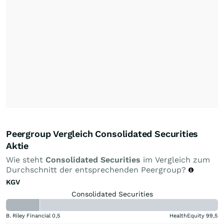
Peergroup Vergleich Consolidated Securities
Aktie
Wie steht
Consolidated Securities
im Vergleich zum
Durchschnitt der entsprechenden Peergroup?
KGV
Consolidated Securities
B. Riley Financial
0,5
HealthEquity
99,5