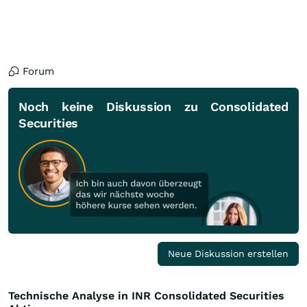
Forum
Noch keine Diskussion zu Consolidated
Securities
Neue Diskussion erstellen
Technische Analyse in INR Consolidated Securities