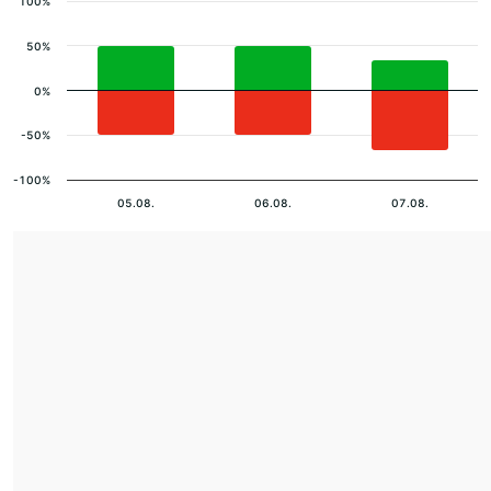
100%
50%
0%
-50%
-100%
05.08.
06.08.
07.08.