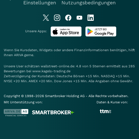
Einstellungen
Nutzungsbedingungen
Unsere Apps:
Wenn Sie Kursdaten, Widgets oder andere Finanzinformationen benötigen, hilft
Ihnen
ARIVA
gerne.
Unsere User schätzen wallstreet-online.de: 4.8 von 5 Sternen ermittelt aus 285
Bewertungen bei www.kagels-trading.de
Zeitverzögerung der Kursdaten: Deutsche Börsen +15 Min. NASDAQ +15 Min.
NYSE +20 Min. AMEX +20 Min. Dow Jones +15 Min. Alle Angaben ohne Gewähr.
Copyright © 1998-2026 Smartbroker Holding AG - Alle Rechte vorbehalten.
Mit Unterstützung von:
Daten & Kurse von: