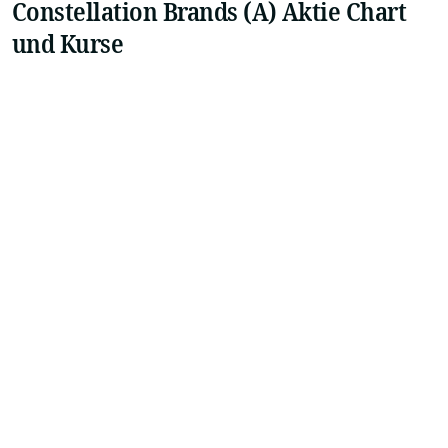
Constellation Brands (A) Aktie Chart
und Kurse