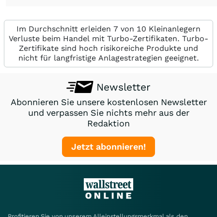
Im Durchschnitt erleiden 7 von 10 Kleinanlegern
Verluste beim Handel mit Turbo-Zertifikaten. Turbo-
Zertifikate sind hoch risikoreiche Produkte und
nicht für langfristige Anlagestrategien geeignet.
Newsletter
Abonnieren Sie unsere kostenlosen Newsletter
und verpassen Sie nichts mehr aus der
Redaktion
Jetzt abonnieren!
Profitieren Sie von unserem Alleinstellungsmerkmal als den