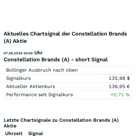
Aktuelles Chartsignal der Constellation Brands
(A) Aktie
Uhr
07.08.2026 20:00
Constellation Brands (A) - short Signal
Bollinger Ausbruch nach oben
Signalkurs
135,98
$
Aktueller Aktienkurs
136,95
€
Performance seit Signalkurs
+0,71
%
Letzte Chartsignale zu Constellation Brands (A)
Aktie
Uhrzeit
Signal