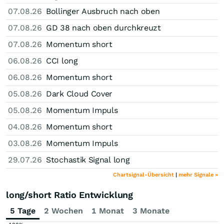
07.08.26
Bollinger Ausbruch nach oben
07.08.26
GD 38 nach oben durchkreuzt
07.08.26
Momentum short
06.08.26
CCI long
06.08.26
Momentum short
05.08.26
Dark Cloud Cover
05.08.26
Momentum Impuls
04.08.26
Momentum short
03.08.26
Momentum Impuls
29.07.26
Stochastik Signal long
Chartsignal-Übersicht
|
mehr Signale »
long/short Ratio Entwicklung
5 Tage
2 Wochen
1 Monat
3 Monate