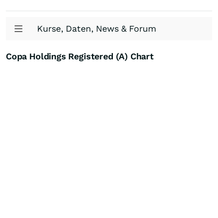
Kurse, Daten, News & Forum
Copa Holdings Registered (A) Chart