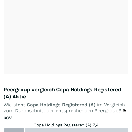
Peergroup Vergleich Copa Holdings Registered
(A) Aktie
Wie steht
Copa Holdings Registered (A)
im Vergleich
zum Durchschnitt der entsprechenden Peergroup?
KGV
Copa Holdings Registered (A) 7,4