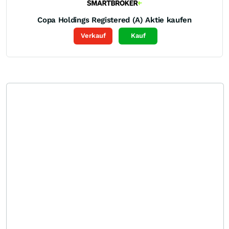
Copa Holdings Registered (A)
Aktie kaufen
Verkauf
Kauf