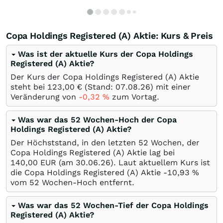
Copa Holdings Registered (A) Aktie: Kurs & Preis
Was ist der aktuelle Kurs der Copa Holdings
Registered (A) Aktie?
Der Kurs der Copa Holdings Registered (A) Aktie
steht bei 123,00
€
(Stand:
07.08.26
) mit einer
Veränderung von
-0,32
%
zum Vortag.
Was war das 52 Wochen-Hoch der Copa
Holdings Registered (A) Aktie?
Der Höchststand, in den letzten 52 Wochen, der
Copa Holdings Registered (A) Aktie lag bei
140,00
EUR
(am
30.06.26
). Laut aktuellem Kurs ist
die Copa Holdings Registered (A) Aktie -10,93
%
vom 52 Wochen-Hoch entfernt.
Was war das 52 Wochen-Tief der Copa Holdings
Registered (A) Aktie?