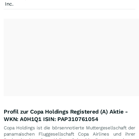
Inc.
Profil zur Copa Holdings Registered (A) Aktie -
WKN: A0H1Q1 ISIN: PAP310761054
Copa Holdings ist die börsennotierte Muttergesellschaft der
panamaischen Fluggesellschaft Copa Airlines und ihrer