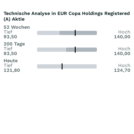
Technische Analyse in EUR Copa Holdings Registered
(A) Aktie
52 Wochen
Tief
Hoch
93,50
140,00
200 Tage
Tief
Hoch
93,50
140,00
Heute
Tief
Hoch
121,80
124,70