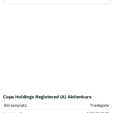
Copa Holdings Registered (A) Aktienkurs
Börsenplatz
Tradegate