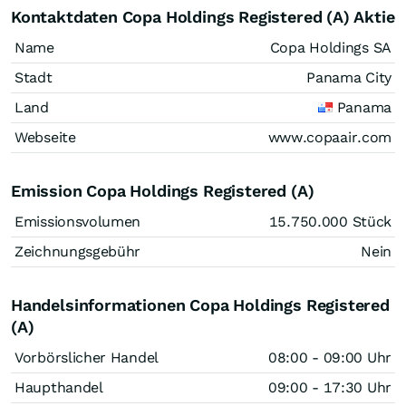
Kontaktdaten Copa Holdings Registered (A) Aktie
Name
Copa Holdings SA
Stadt
Panama City
Land
Panama
Webseite
www.copaair.com
Emission Copa Holdings Registered (A)
Emissionsvolumen
15.750.000
Stück
Zeichnungsgebühr
Nein
Handelsinformationen Copa Holdings Registered
(A)
Vorbörslicher Handel
08:00 - 09:00 Uhr
Haupthandel
09:00 - 17:30 Uhr