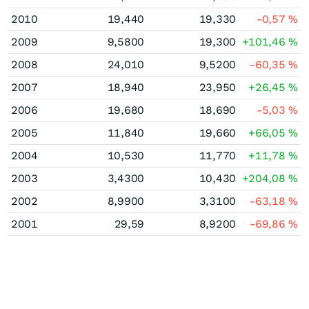
2010
19,440
19,330
-0,57
%
2009
9,5800
19,300
+101,46
%
2008
24,010
9,5200
-60,35
%
2007
18,940
23,950
+26,45
%
2006
19,680
18,690
-5,03
%
2005
11,840
19,660
+66,05
%
2004
10,530
11,770
+11,78
%
2003
3,4300
10,430
+204,08
%
2002
8,9900
3,3100
-63,18
%
2001
29,59
8,9200
-69,86
%