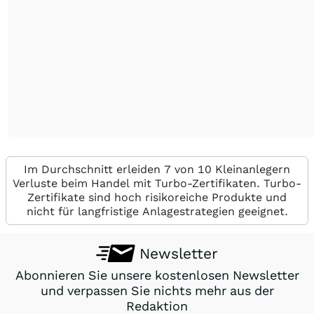
Im Durchschnitt erleiden 7 von 10 Kleinanlegern
Verluste beim Handel mit Turbo-Zertifikaten. Turbo-
Zertifikate sind hoch risikoreiche Produkte und
nicht für langfristige Anlagestrategien geeignet.
Newsletter
Abonnieren Sie unsere kostenlosen Newsletter
und verpassen Sie nichts mehr aus der
Redaktion