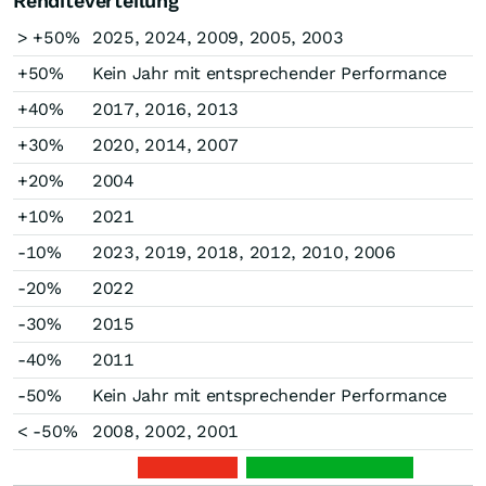
Renditeverteilung
> +50%
2025, 2024, 2009, 2005, 2003
+50%
Kein Jahr mit entsprechender Performance
+40%
2017, 2016, 2013
+30%
2020, 2014, 2007
+20%
2004
+10%
2021
-10%
2023, 2019, 2018, 2012, 2010, 2006
-20%
2022
-30%
2015
-40%
2011
-50%
Kein Jahr mit entsprechender Performance
< -50%
2008, 2002, 2001