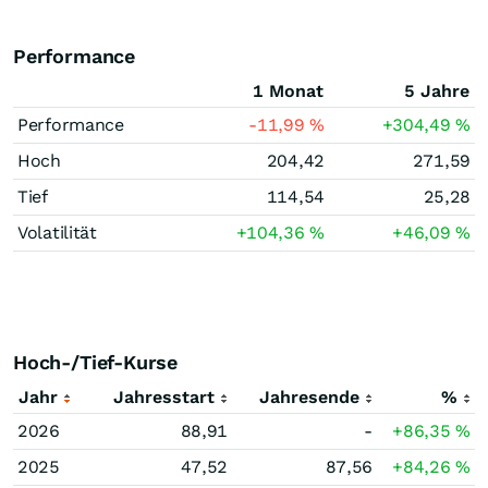
Performance
1 Monat
5 Jahre
Performance
-11,99
%
+304,49
%
Hoch
204,42
271,59
Tief
114,54
25,28
Volatilität
+104,36
%
+46,09
%
Hoch-/Tief-Kurse
Jahr
Jahresstart
Jahresende
%
2026
88,91
-
+86,35
%
2025
47,52
87,56
+84,26
%