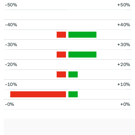
-50%
+50%
-40%
+40%
-30%
+30%
-20%
+20%
-10%
+10%
-0%
+0%