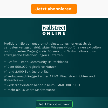
Jetzt abonnieren!
Profitieren Sie von unserem Alleinstellungsmerkmal als den
zentralen verlagsunabhängigen Wissens-Hub für einen aktuellen
und fundierten Zugang in die Börsen- und Wirtschaftswelt, um
strategische Entscheidungen zu treffen.
✅ Größte Finanz-Community Deutschlands
✅ über 550.000 registrierte Nutzer
✅ rund 2.000 Beiträge pro Tag
✅ verlagsunabhängige Partner ARIVA, FinanzNachrichten und
BörsenNews
✅ Jederzeit einfach handeln beim
SMARTBROKER+
✅ mehr als 25 Jahre Marktpräsenz
Jetzt Depot sichern