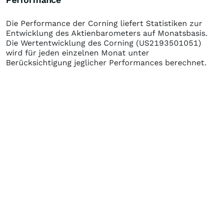
Die Performance der
Corning
liefert Statistiken zur
Entwicklung des Aktienbarometers auf Monatsbasis.
Die Wertentwicklung des
Corning
(US2193501051)
wird für jeden einzelnen Monat unter
Berücksichtigung jeglicher Performances berechnet.