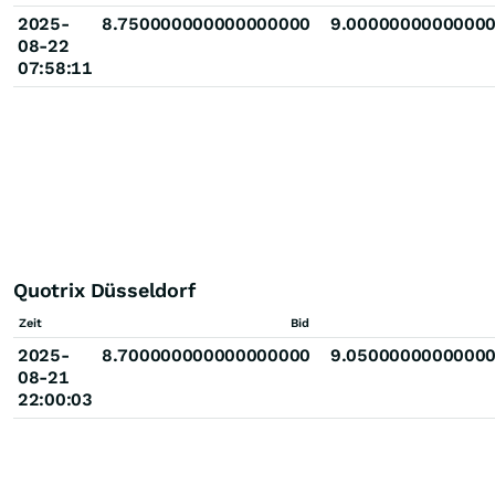
2025-
8.750000000000000000
9.0000000000000
08-22
07:58:11
Quotrix Düsseldorf
Zeit
Bid
2025-
8.700000000000000000
9.0500000000000
08-21
22:00:03