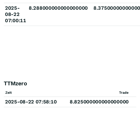
2025-
8.288000000000000000
8.3750000000000
08-22
07:00:11
TTMzero
Zeit
Trade
2025-08-22 07:58:10
8.825000000000000000