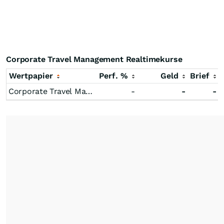
Corporate Travel Management Realtimekurse
Wertpapier
Perf. %
Geld
Brief
Corporate Travel Management
-
-
-