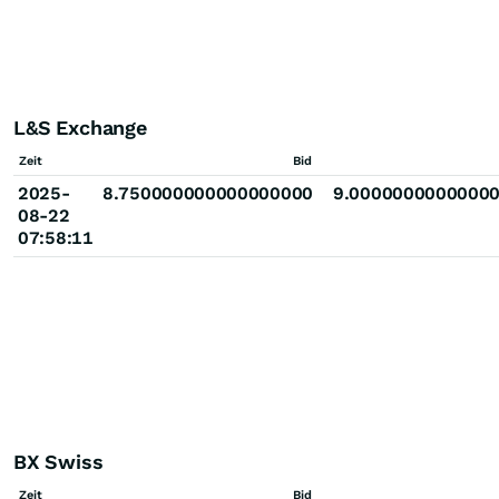
L&S Exchange
Zeit
Bid
2025-
8.750000000000000000
9.0000000000000
08-22
07:58:11
BX Swiss
Zeit
Bid