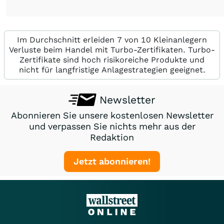
Im Durchschnitt erleiden 7 von 10 Kleinanlegern
Verluste beim Handel mit Turbo-Zertifikaten. Turbo-
Zertifikate sind hoch risikoreiche Produkte und
nicht für langfristige Anlagestrategien geeignet.
Newsletter
Abonnieren Sie unsere kostenlosen Newsletter
und verpassen Sie nichts mehr aus der
Redaktion
Jetzt abonnieren!