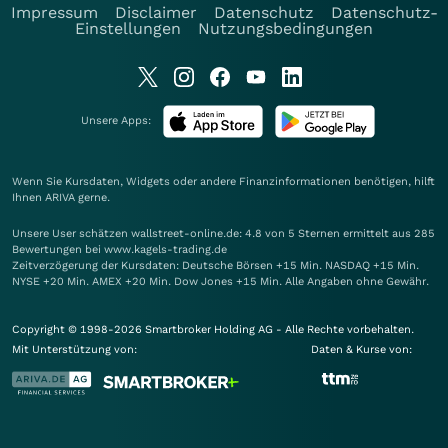
Impressum
Disclaimer
Datenschutz
Datenschutz-
Einstellungen
Nutzungsbedingungen
Unsere Apps:
Wenn Sie Kursdaten, Widgets oder andere Finanzinformationen benötigen, hilft
Ihnen
ARIVA
gerne.
Unsere User schätzen wallstreet-online.de: 4.8 von 5 Sternen ermittelt aus 285
Bewertungen bei www.kagels-trading.de
Zeitverzögerung der Kursdaten: Deutsche Börsen +15 Min. NASDAQ +15 Min.
NYSE +20 Min. AMEX +20 Min. Dow Jones +15 Min. Alle Angaben ohne Gewähr.
Copyright © 1998-2026 Smartbroker Holding AG - Alle Rechte vorbehalten.
Mit Unterstützung von:
Daten & Kurse von: