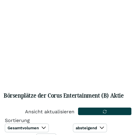
Börsenplätze der Corus Entertainment (B) Aktie
Ansicht aktualisieren
Sortierung
Gesamtvolumen
absteigend