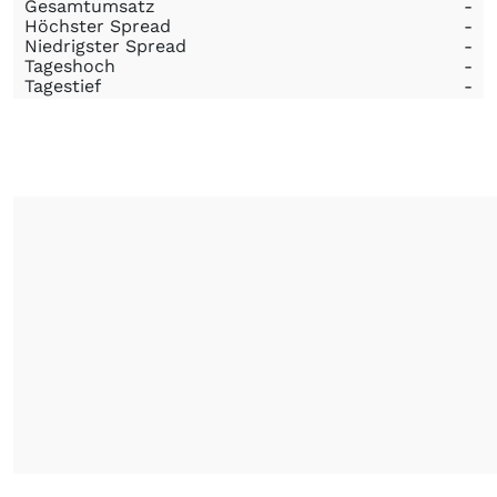
Gesamtumsatz
-
Höchster Spread
-
Niedrigster Spread
-
Tageshoch
-
Tagestief
-