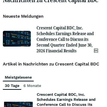
Neueste Meldungen
Crescent Capital BDC, Inc.
Schedules Earnings Release and
Conference Call to Discuss its
Second Quarter Ended June 30,
2026 Financial Results
Artikel in Nachrichten zu Crescent Capital BDC
Meistgelesene
30 Tage
6 Monate
Crescent Capital BDC, Inc.
Schedules Earnings Release and
Conference Call to Discuss its