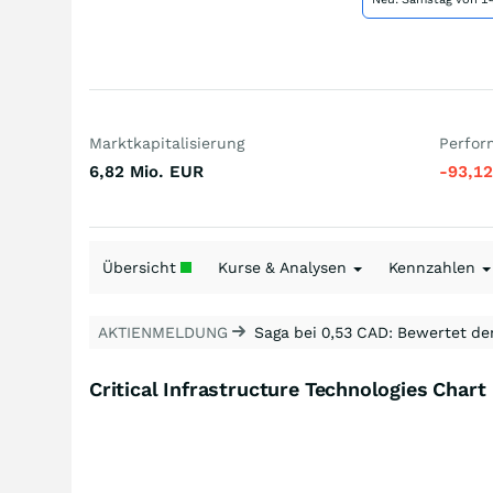
Marktkapitalisierung
Perfor
6,82 Mio.
EUR
-93,1
Übersicht
Kurse & Analysen
Kennzahlen
AKTIENMELDUNG
Saga bei 0,53 CAD: Bewertet de
Critical Infrastructure Technologies Chart