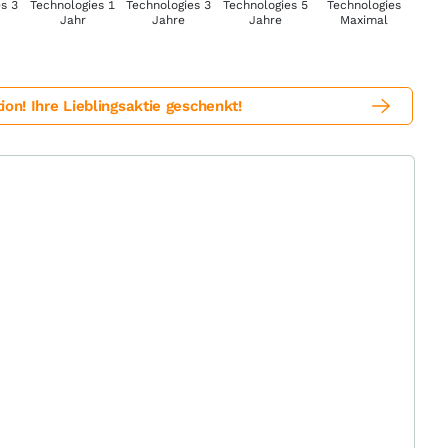
! Ihre Lieblingsaktie geschenkt!