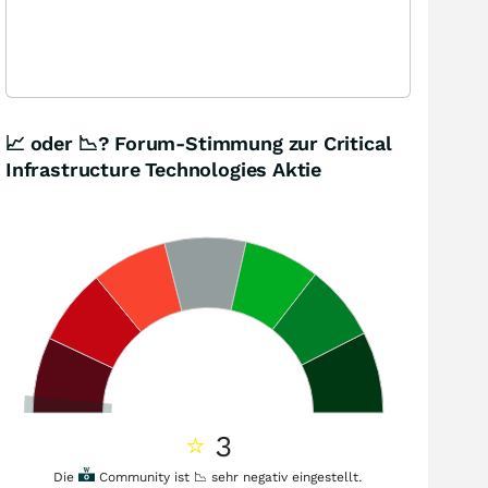
📈 oder 📉? Forum-Stimmung zur Critical
Infrastructure Technologies Aktie
⭐
3
Die
Community ist 📉 sehr negativ eingestellt.