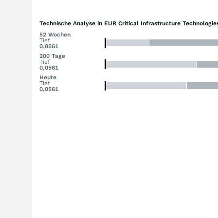
Technische Analyse in EUR Critical Infrastructure Technologie
52 Wochen
Tief
0,0561
200 Tage
Tief
0,0561
Heute
Tief
0,0561