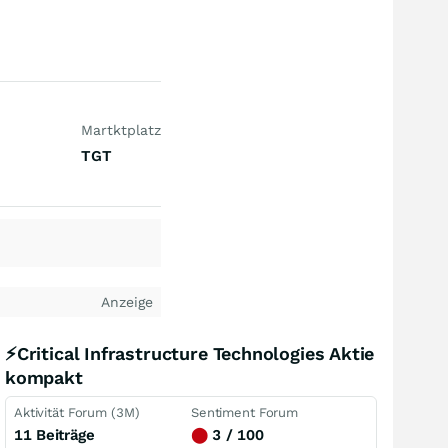
Martktplatz
TGT
Anzeige
⚡Critical Infrastructure Technologies Aktie
kompakt
Aktivität Forum (3M)
Sentiment Forum
11 Beiträge
⬤
3 / 100