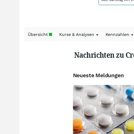
Übersicht
Kurse & Analysen
Kennzahlen
Nachrichten zu C
Neueste Meldungen