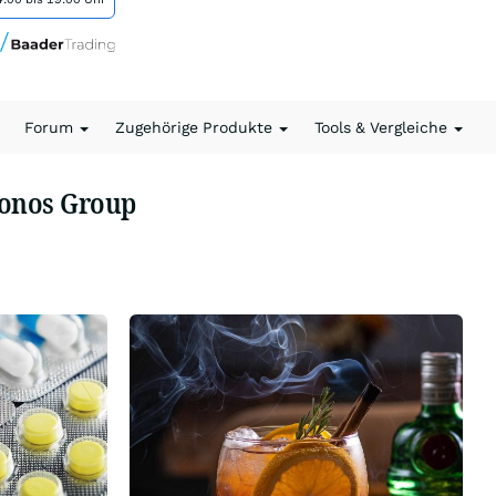
Forum
Zugehörige Produkte
Tools & Vergleiche
ronos Group