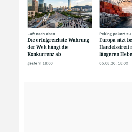
Luft nach oben
Peking pokert zu
Die erfolgreichste Währung
Europa sitzt b
der Welt hängt die
Handelsstreit 
Konkurrenz ab
längeren Hebe
gestern 18:00
05.08.26, 18:00