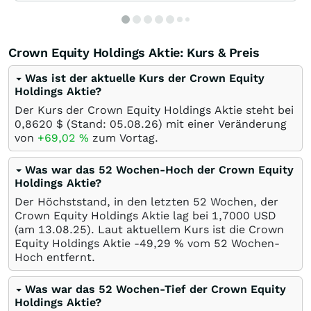
Crown Equity Holdings Aktie: Kurs & Preis
Was ist der aktuelle Kurs der Crown Equity
Holdings Aktie?
Der Kurs der Crown Equity Holdings Aktie steht bei
0,8620
$
(Stand:
05.08.26
) mit einer Veränderung
von
+69,02
%
zum Vortag.
Was war das 52 Wochen-Hoch der Crown Equity
Holdings Aktie?
Der Höchststand, in den letzten 52 Wochen, der
Crown Equity Holdings Aktie lag bei 1,7000
USD
(am
13.08.25
). Laut aktuellem Kurs ist die Crown
Equity Holdings Aktie -49,29
%
vom 52 Wochen-
Hoch entfernt.
Was war das 52 Wochen-Tief der Crown Equity
Holdings Aktie?