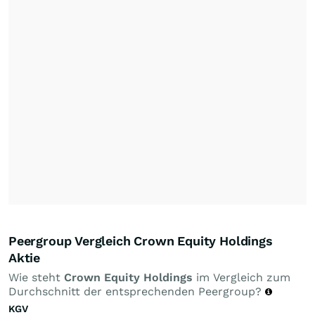
Peergroup Vergleich Crown Equity Holdings
Aktie
Wie steht
Crown Equity Holdings
im Vergleich zum
Durchschnitt der entsprechenden Peergroup?
KGV