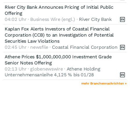
River City Bank Announces Pricing of Initial Public
Offering
04:02 Uhr · Business Wire (engl.) ·
River City Bank
Kaplan Fox Alerts Investors of Coastal Financial
Corporation (CCB) to an Investigation of Potential
Securities Law Violations
02:45 Uhr · newsfile ·
Coastal Financial Corporation
Athene Prices $1,000,000,000 Investment Grade
Senior Notes Offering
02:13 Uhr · globenewswire ·
Athene Holding
Unternehmensanleihe 4,125 % bis 01/28
mehr Branchennachrichten »