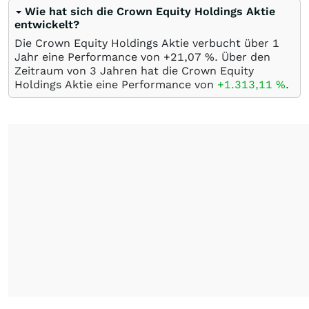
Wie hat sich die Crown Equity Holdings Aktie
entwickelt?
Die Crown Equity Holdings Aktie verbucht über 1
Jahr eine Performance von +21,07
%
. Über den
Zeitraum von 3 Jahren hat die Crown Equity
Holdings Aktie eine Performance von
+1.313,11
%
.