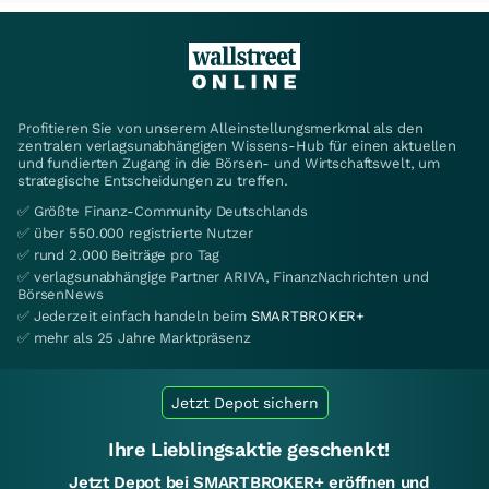
Profitieren Sie von unserem Alleinstellungsmerkmal als den
zentralen verlagsunabhängigen Wissens-Hub für einen aktuellen
und fundierten Zugang in die Börsen- und Wirtschaftswelt, um
strategische Entscheidungen zu treffen.
✅ Größte Finanz-Community Deutschlands
✅ über 550.000 registrierte Nutzer
✅ rund 2.000 Beiträge pro Tag
✅ verlagsunabhängige Partner ARIVA, FinanzNachrichten und
BörsenNews
✅ Jederzeit einfach handeln beim
SMARTBROKER+
✅ mehr als 25 Jahre Marktpräsenz
Jetzt Depot sichern
Ihre Lieblingsaktie geschenkt!
Jetzt Depot bei SMARTBROKER+ eröffnen und