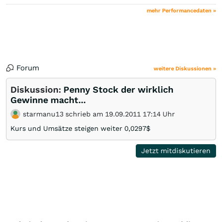
mehr Performancedaten »
Forum
weitere Diskussionen »
Diskussion:
Penny Stock der wirklich
Gewinne macht...
starmanu13 schrieb am 19.09.2011 17:14 Uhr
Kurs und Umsätze steigen weiter 0,0297$
Jetzt mitdiskutieren