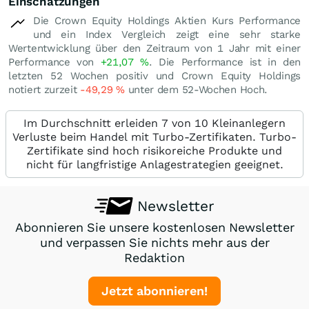
Einschätzungen
Die Crown Equity Holdings Aktien Kurs Performance
und ein Index Vergleich zeigt eine sehr starke
Wertentwicklung über den Zeitraum von 1 Jahr mit einer
Performance von
+21,07
%
. Die Performance ist in den
letzten 52 Wochen positiv und Crown Equity Holdings
notiert zurzeit
-49,29
%
unter dem 52-Wochen Hoch.
Im Durchschnitt erleiden 7 von 10 Kleinanlegern
Verluste beim Handel mit Turbo-Zertifikaten. Turbo-
Zertifikate sind hoch risikoreiche Produkte und
nicht für langfristige Anlagestrategien geeignet.
Newsletter
Abonnieren Sie unsere kostenlosen Newsletter
und verpassen Sie nichts mehr aus der
Redaktion
Jetzt abonnieren!