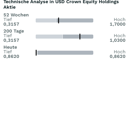
Technische Analyse in USD Crown Equity Holdings
Aktie
52 Wochen
Tief
Hoch
0,3157
1,7000
200 Tage
Tief
Hoch
0,3157
1,0300
Heute
Tief
Hoch
0,8620
0,8620