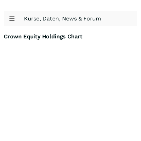
Kurse, Daten, News & Forum
Crown Equity Holdings Chart