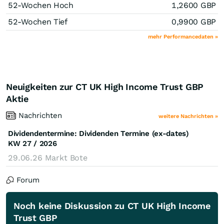
52-Wochen Hoch
1,2600
GBP
52-Wochen Tief
0,9900
GBP
mehr Performancedaten »
Neuigkeiten zur CT UK High Income Trust GBP
Aktie
Nachrichten
weitere Nachrichten »
Dividendentermine: Dividenden Termine (ex-dates)
KW 27 / 2026
29.06.26
Markt Bote
Forum
Noch keine Diskussion zu CT UK High Income
Trust GBP