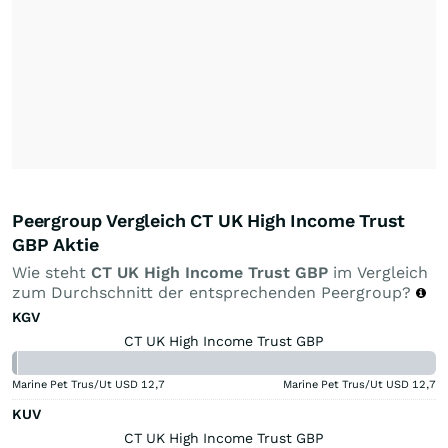
Peergroup Vergleich CT UK High Income Trust
GBP Aktie
Wie steht
CT UK High Income Trust GBP
im Vergleich
zum Durchschnitt der entsprechenden Peergroup?
KGV
CT UK High Income Trust GBP
Marine Pet Trus/Ut USD
12,7
Marine Pet Trus/Ut USD
12,7
KUV
CT UK High Income Trust GBP