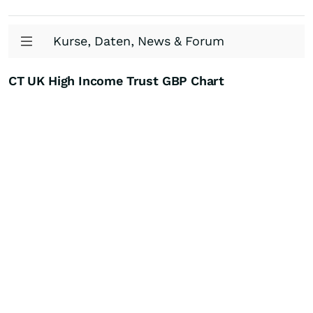
Kurse, Daten, News & Forum
CT UK High Income Trust GBP Chart