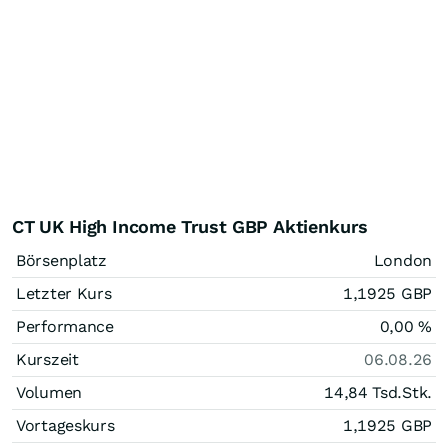
CT UK High Income Trust GBP Aktienkurs
Börsenplatz
London
Letzter Kurs
1,1925
GBP
Performance
0,00
%
Kurszeit
06.08.26
Volumen
14,84 Tsd.
Stk.
Vortageskurs
1,1925
GBP