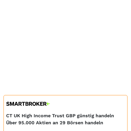
CT UK High Income Trust GBP günstig handeln
Über 95.000 Aktien an 29 Börsen handeln