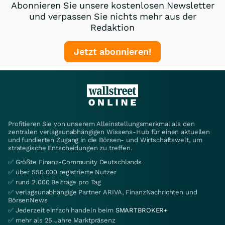
Abonnieren Sie unsere kostenlosen Newsletter
und verpassen Sie nichts mehr aus der
Redaktion
Jetzt abonnieren!
Profitieren Sie von unserem Alleinstellungsmerkmal als den
zentralen verlagsunabhängigen Wissens-Hub für einen aktuellen
und fundierten Zugang in die Börsen- und Wirtschaftswelt, um
strategische Entscheidungen zu treffen.
✅ Größte Finanz-Community Deutschlands
✅ über 550.000 registrierte Nutzer
✅ rund 2.000 Beiträge pro Tag
✅ verlagsunabhängige Partner ARIVA, FinanzNachrichten und
BörsenNews
✅ Jederzeit einfach handeln beim
SMARTBROKER+
✅ mehr als 25 Jahre Marktpräsenz