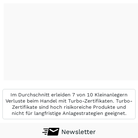
Im Durchschnitt erleiden 7 von 10 Kleinanlegern
Verluste beim Handel mit Turbo-Zertifikaten. Turbo-
Zertifikate sind hoch risikoreiche Produkte und
nicht für langfristige Anlagestrategien geeignet.
Newsletter