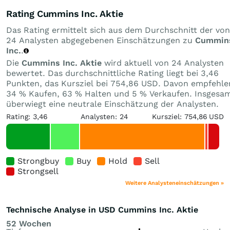
Rating Cummins Inc. Aktie
Das Rating ermittelt sich aus dem Durchschnitt der von
24 Analysten abgegebenen Einschätzungen zu
Cummin
Inc.
.
Die
Cummins Inc. Aktie
wird aktuell von 24 Analysten
bewertet. Das durchschnittliche Rating liegt bei 3,46
Punkten, das Kursziel bei 754,86 USD. Davon empfehle
34 % Kaufen, 63 % Halten und 5 % Verkaufen. Insgesa
überwiegt eine neutrale Einschätzung der Analysten.
Rating: 3,46
Analysten: 24
Kursziel: 754,86 USD
Strongbuy
Buy
Hold
Sell
Strongsell
Weitere Analysteneinschätzungen »
Technische Analyse in USD Cummins Inc. Aktie
52 Wochen