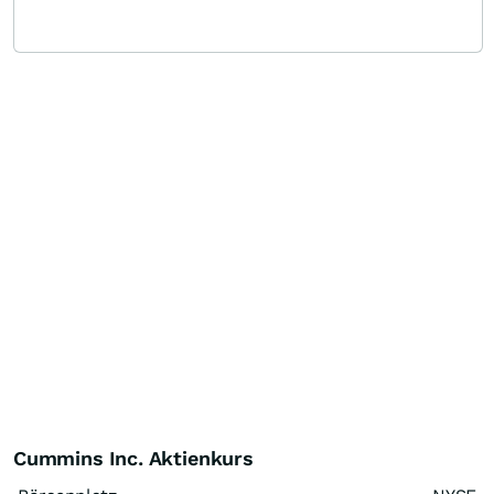
Cummins Inc. Aktienkurs