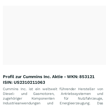
Profil zur Cummins Inc. Aktie - WKN: 853121
ISIN: US2310211063
Cummins Inc. ist ein weltweit führender Hersteller von
Diesel- und Gasmotoren, Antriebssystemen und
zugehöriger Komponenten für Nutzfahrzeuge,
Industrieanwendungen und Energieerzeugung. Das