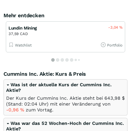
Mehr entdecken
-3,04
%
Lundin Mining
37,59 CAD
Watchlist
Portfolio
Cummins Inc. Aktie: Kurs & Preis
Was ist der aktuelle Kurs der Cummins Inc.
Aktie?
Der Kurs der Cummins Inc. Aktie steht bei 643,98
$
(Stand: 02:04 Uhr) mit einer Veränderung von
-0,96
%
zum Vortag.
Was war das 52 Wochen-Hoch der Cummins Inc.
Aktie?