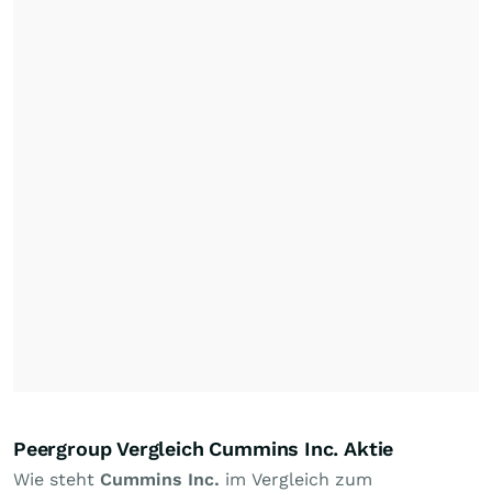
Peergroup Vergleich Cummins Inc. Aktie
Wie steht
Cummins Inc.
im Vergleich zum