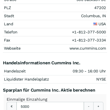
PLZ
47202
Stadt
Columbus, IN
Land
USA
Telefon
+1-812-377-5000
Fax
+1-812-377-3334
Webseite
www.cummins.com
Handelsinformationen Cummins Inc.
Handelszeit
09:30 - 16:00 Uhr
Liquidister Handelsplatz
NYSE
Sparplan für Cummins Inc. Aktie berechnen
Einmalige
Einzahlung
€
-
+