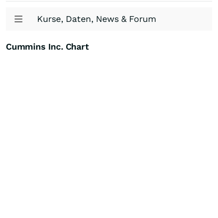
Kurse, Daten, News & Forum
Cummins Inc. Chart