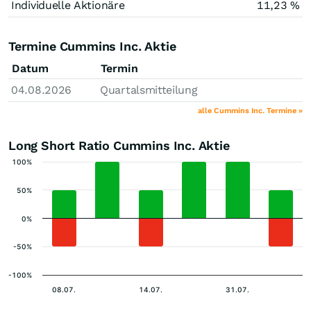
Individuelle Aktionäre
11,23 %
Termine Cummins Inc. Aktie
Datum
Termin
04.08.2026
Quartalsmitteilung
alle Cummins Inc. Termine »
Long Short Ratio Cummins Inc. Aktie
100%
50%
0%
-50%
-100%
08.07.
14.07.
31.07.