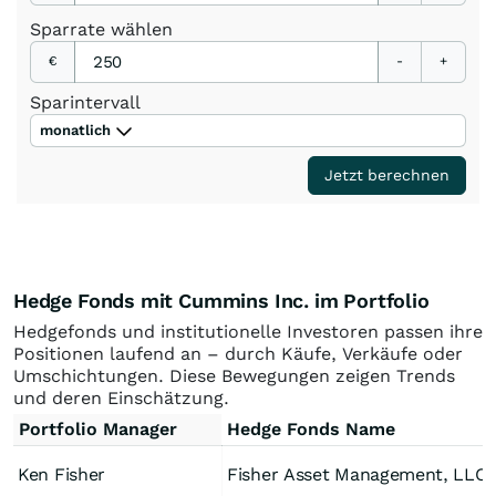
Sparrate
wählen
€
-
+
Sparintervall
monatlich
Jetzt berechnen
Hedge Fonds mit Cummins Inc. im Portfolio
Hedgefonds und institutionelle Investoren passen ihre
Positionen laufend an – durch Käufe, Verkäufe oder
Umschichtungen. Diese Bewegungen zeigen Trends
und deren Einschätzung.
Portfolio Manager
Hedge Fonds Name
Ken Fisher
Fisher Asset Management, LLC