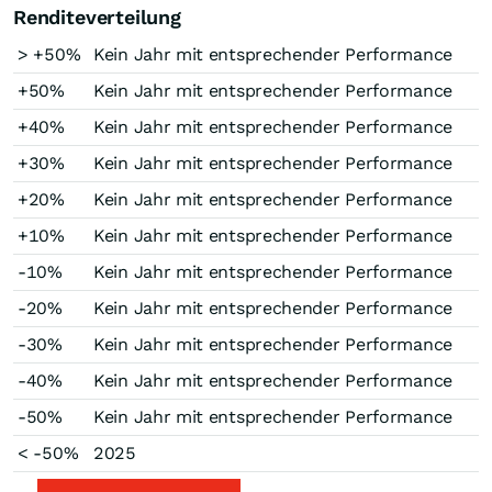
Renditeverteilung
> +50%
Kein Jahr mit entsprechender Performance
+50%
Kein Jahr mit entsprechender Performance
+40%
Kein Jahr mit entsprechender Performance
+30%
Kein Jahr mit entsprechender Performance
+20%
Kein Jahr mit entsprechender Performance
+10%
Kein Jahr mit entsprechender Performance
-10%
Kein Jahr mit entsprechender Performance
-20%
Kein Jahr mit entsprechender Performance
-30%
Kein Jahr mit entsprechender Performance
-40%
Kein Jahr mit entsprechender Performance
-50%
Kein Jahr mit entsprechender Performance
< -50%
2025