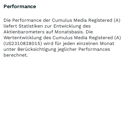
Performance
Die Performance der
Cumulus Media Registered (A)
liefert Statistiken zur Entwicklung des
Aktienbarometers auf Monatsbasis. Die
Wertentwicklung des
Cumulus Media Registered (A)
(US2310828015)
wird für jeden einzelnen Monat
unter Berücksichtigung jeglicher Performances
berechnet.