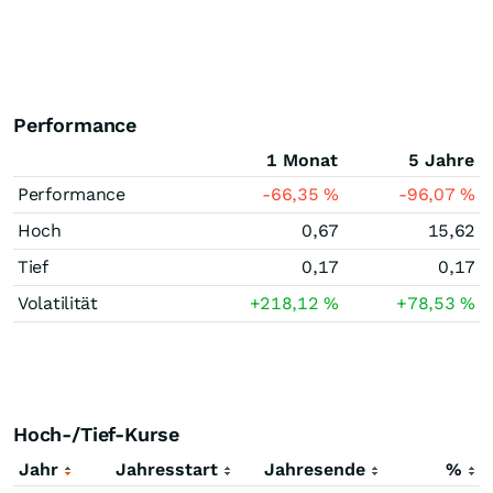
Performance
1 Monat
5 Jahre
Performance
-66,35
%
-96,07
%
Hoch
0,67
15,62
Tief
0,17
0,17
Volatilität
+218,12
%
+78,53
%
Hoch-/Tief-Kurse
Jahr
Jahresstart
Jahresende
%