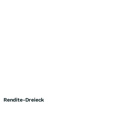
Rendite-Dreieck