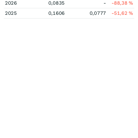
2026
0,0835
-
-88,38
%
2025
0,1606
0,0777
-51,62
%