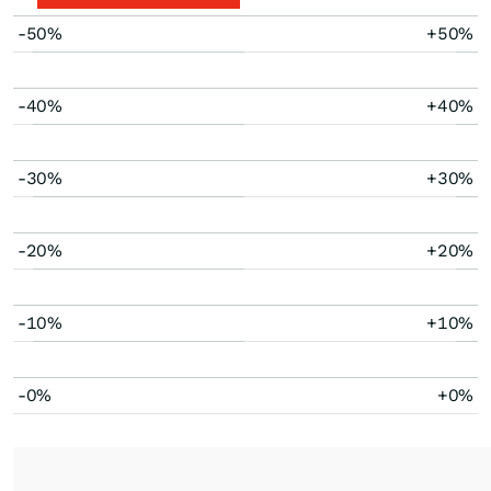
-50%
+50%
-40%
+40%
-30%
+30%
-20%
+20%
-10%
+10%
-0%
+0%