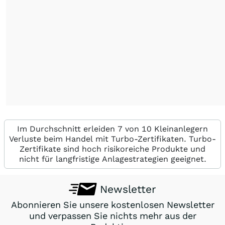
Im Durchschnitt erleiden 7 von 10 Kleinanlegern
Verluste beim Handel mit Turbo-Zertifikaten. Turbo-
Zertifikate sind hoch risikoreiche Produkte und
nicht für langfristige Anlagestrategien geeignet.
Newsletter
Abonnieren Sie unsere kostenlosen Newsletter
und verpassen Sie nichts mehr aus der