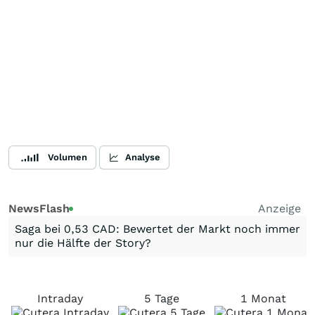
Volumen
Analyse
NewsFlash
Anzeige
Saga bei 0,53 CAD: Bewertet der Markt noch immer
nur die Hälfte der Story?
Intraday
5 Tage
1 Monat