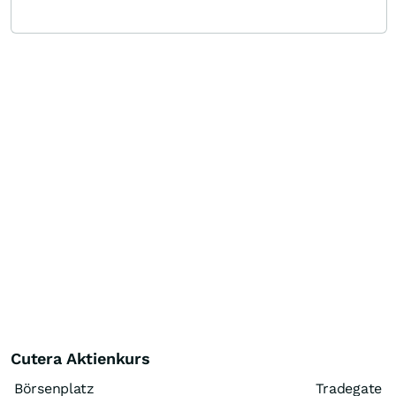
Cutera Aktienkurs
Börsenplatz
Tradegate