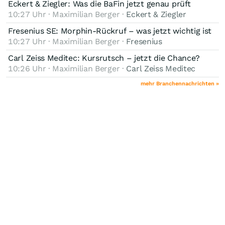
Eckert & Ziegler: Was die BaFin jetzt genau prüft
10:27 Uhr · Maximilian Berger ·
Eckert & Ziegler
Fresenius SE: Morphin-Rückruf – was jetzt wichtig ist
10:27 Uhr · Maximilian Berger ·
Fresenius
Carl Zeiss Meditec: Kursrutsch – jetzt die Chance?
10:26 Uhr · Maximilian Berger ·
Carl Zeiss Meditec
mehr Branchennachrichten »