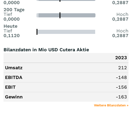
0,0000
0,2887
200 Tage
Tief
Hoch
0,0000
0,2887
Heute
Tief
Hoch
0,1120
0,2887
Bilanzdaten in Mio USD Cutera Aktie
2023
Umsatz
212
EBITDA
-148
EBIT
-156
Gewinn
-163
Weitere Bilanzdaten »