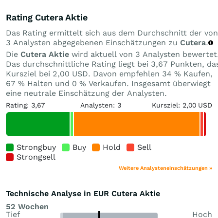
Rating Cutera Aktie
Das Rating ermittelt sich aus dem Durchschnitt der von
3 Analysten abgegebenen Einschätzungen zu
Cutera
.
Die
Cutera Aktie
wird aktuell von 3 Analysten bewertet
Das durchschnittliche Rating liegt bei 3,67 Punkten, da
Kursziel bei 2,00 USD. Davon empfehlen 34 % Kaufen,
67 % Halten und 0 % Verkaufen. Insgesamt überwiegt
eine neutrale Einschätzung der Analysten.
Rating: 3,67
Analysten: 3
Kursziel: 2,00 USD
Strongbuy
Buy
Hold
Sell
Strongsell
Weitere Analysteneinschätzungen »
Technische Analyse in EUR Cutera Aktie
52 Wochen
Tief
Hoch