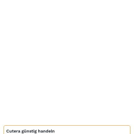
Cutera günstig handeln