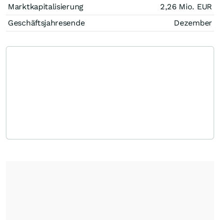
Marktkapitalisierung
2,26 Mio.
EUR
Geschäftsjahresende
Dezember