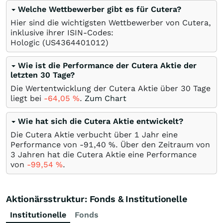
Welche Wettbewerber gibt es für Cutera?
Hier sind die wichtigsten Wettbewerber von Cutera,
inklusive ihrer ISIN-Codes:
Hologic
(US4364401012)
Wie ist die Performance der Cutera Aktie der
letzten 30 Tage?
Die Wertentwicklung der Cutera Aktie über 30 Tage
liegt bei
-64,05
%
.
Zum Chart
Wie hat sich die Cutera Aktie entwickelt?
Die Cutera Aktie verbucht über 1 Jahr eine
Performance von -91,40
%
. Über den Zeitraum von
3 Jahren hat die Cutera Aktie eine Performance
von
-99,54
%
.
Aktionärsstruktur: Fonds & Institutionelle
Institutionelle
Fonds