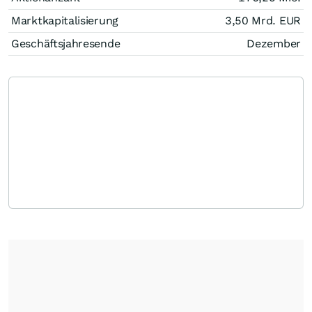
Marktkapitalisierung
3,50 Mrd.
EUR
Geschäftsjahresende
Dezember