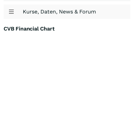
Kurse, Daten, News & Forum
CVB Financial Chart