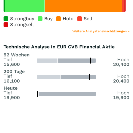
Strongbuy
Buy
Hold
Sell
Strongsell
Weitere Analysteneinschätzungen »
Technische Analyse in EUR CVB Financial Aktie
52 Wochen
Tief
Hoch
15,600
20,400
200 Tage
Tief
Hoch
16,100
20,400
Heute
Tief
Hoch
19,900
19,900