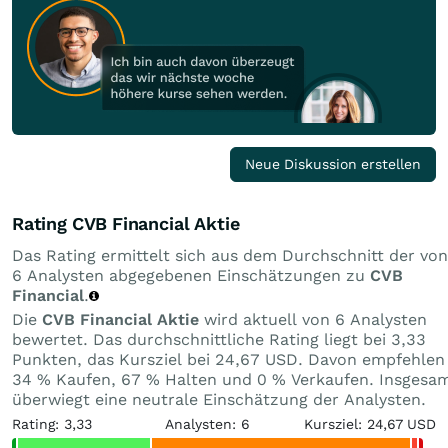
Neue Diskussion erstellen
Rating CVB Financial Aktie
Das Rating ermittelt sich aus dem Durchschnitt der von
6 Analysten abgegebenen Einschätzungen zu
CVB
Financial
.
Die
CVB Financial Aktie
wird aktuell von 6 Analysten
bewertet. Das durchschnittliche Rating liegt bei 3,33
Punkten, das Kursziel bei 24,67 USD. Davon empfehlen
34 % Kaufen, 67 % Halten und 0 % Verkaufen. Insgesa
überwiegt eine neutrale Einschätzung der Analysten.
Rating: 3,33
Analysten: 6
Kursziel: 24,67 USD