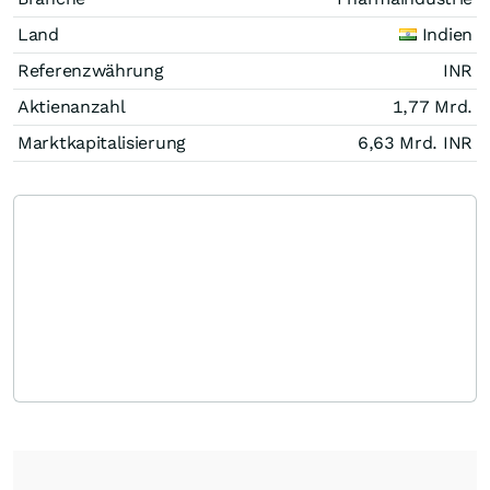
Land
Indien
Referenzwährung
INR
Aktienanzahl
1,77 Mrd.
Marktkapitalisierung
6,63 Mrd.
INR