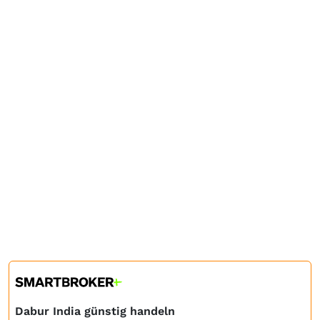
Dabur India günstig handeln