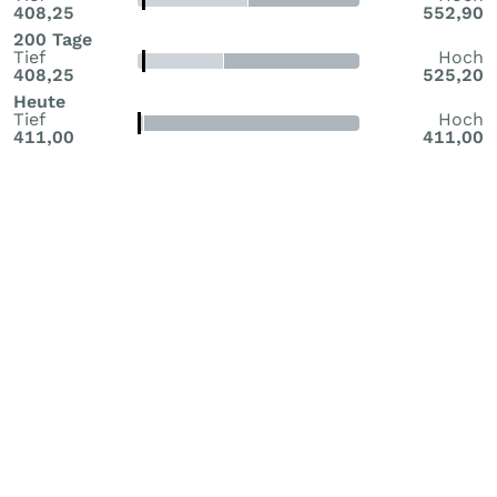
408,25
552,90
200 Tage
Tief
Hoch
408,25
525,20
Heute
Tief
Hoch
411,00
411,00