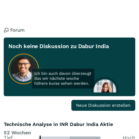
Forum
Noch keine Diskussion zu Dabur India
Neue Diskussion erstellen
Technische Analyse in INR Dabur India Aktie
52 Wochen
Tief
Hoch