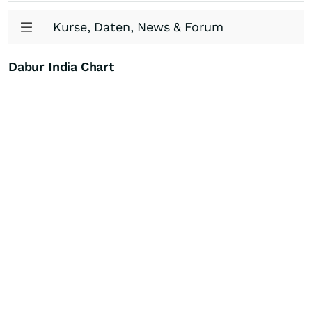
Kurse, Daten, News & Forum
Dabur India Chart