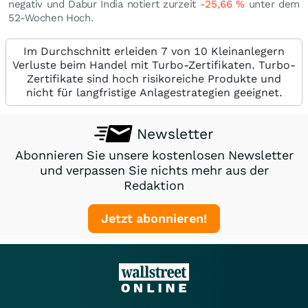
negativ und Dabur India notiert zurzeit
-25,66
%
unter dem
52-Wochen Hoch.
Im Durchschnitt erleiden 7 von 10 Kleinanlegern
Verluste beim Handel mit Turbo-Zertifikaten. Turbo-
Zertifikate sind hoch risikoreiche Produkte und
nicht für langfristige Anlagestrategien geeignet.
Newsletter
Abonnieren Sie unsere kostenlosen Newsletter
und verpassen Sie nichts mehr aus der
Redaktion
Jetzt abonnieren!