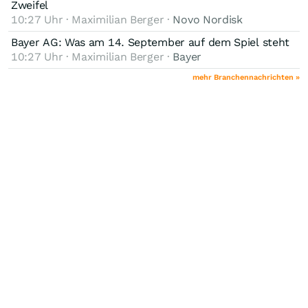
Zweifel
10:27 Uhr · Maximilian Berger ·
Novo Nordisk
Bayer AG: Was am 14. September auf dem Spiel steht
10:27 Uhr · Maximilian Berger ·
Bayer
mehr Branchennachrichten »