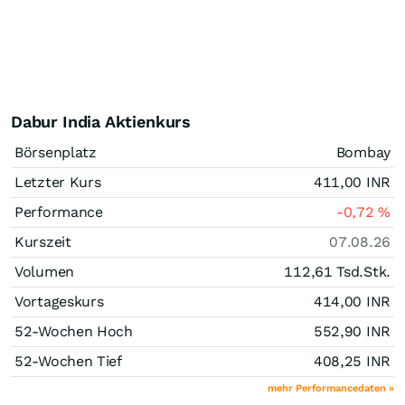
Dabur India Aktienkurs
Börsenplatz
Bombay
Letzter Kurs
411,00
INR
Performance
-0,72
%
Kurszeit
07.08.26
Volumen
112,61 Tsd.
Stk.
Vortageskurs
414,00
INR
52-Wochen Hoch
552,90
INR
52-Wochen Tief
408,25
INR
mehr Performancedaten »