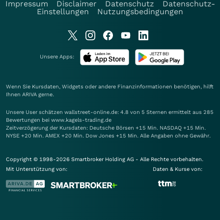
Impressum
Disclaimer
Datenschutz
Datenschutz-
Einstellungen
Nutzungsbedingungen
Unsere Apps:
Wenn Sie Kursdaten, Widgets oder andere Finanzinformationen benötigen, hilft
Ihnen
ARIVA
gerne.
Unsere User schätzen wallstreet-online.de: 4.8 von 5 Sternen ermittelt aus 285
Bewertungen bei www.kagels-trading.de
Zeitverzögerung der Kursdaten: Deutsche Börsen +15 Min. NASDAQ +15 Min.
NYSE +20 Min. AMEX +20 Min. Dow Jones +15 Min. Alle Angaben ohne Gewähr.
Copyright © 1998-2026 Smartbroker Holding AG - Alle Rechte vorbehalten.
Mit Unterstützung von:
Daten & Kurse von: