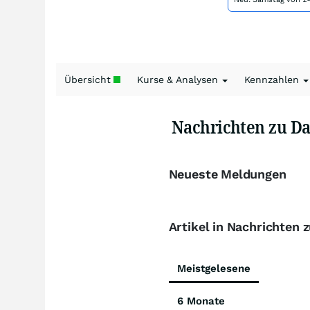
Übersicht
Kurse & Analysen
Kennzahlen
Nachrichten zu Da
Neueste Meldungen
Artikel in Nachrichten 
Meistgelesene
6 Monate