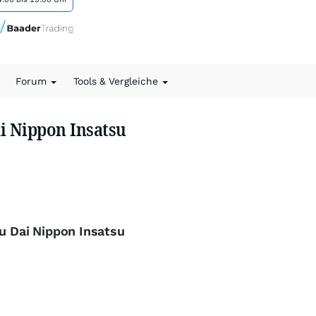
Forum
Tools & Vergleiche
i Nippon Insatsu
zu Dai Nippon Insatsu