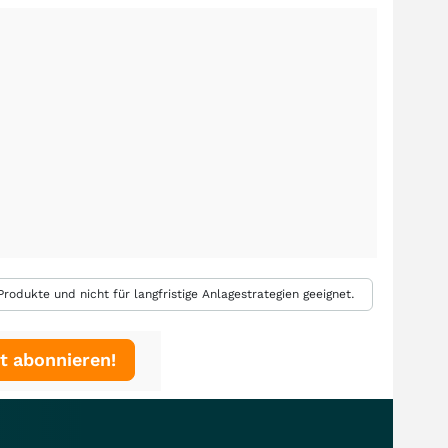
rodukte und nicht für langfristige Anlagestrategien geeignet.
t abonnieren!