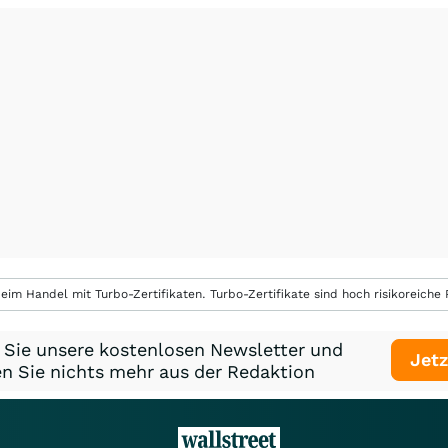
eim Handel mit Turbo-Zertifikaten. Turbo-Zertifikate sind hoch risikoreiche P
 Sie unsere kostenlosen Newsletter und
Jetz
n Sie nichts mehr aus der Redaktion