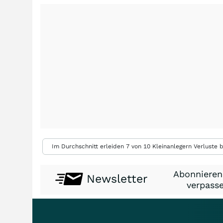
Im Durchschnitt erleiden 7 von 10 Kleinanlegern Verluste b
Abonnieren
Newsletter
verpasse